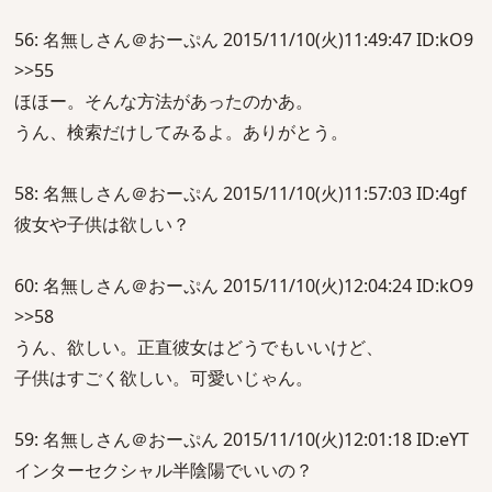
56: 名無しさん＠おーぷん 2015/11/10(火)11:49:47 ID:kO9
>>55
ほほー。そんな方法があったのかあ。
うん、検索だけしてみるよ。ありがとう。
58: 名無しさん＠おーぷん 2015/11/10(火)11:57:03 ID:4gf
彼女や子供は欲しい？
60: 名無しさん＠おーぷん 2015/11/10(火)12:04:24 ID:kO9
>>58
うん、欲しい。正直彼女はどうでもいいけど、
子供はすごく欲しい。可愛いじゃん。
59: 名無しさん＠おーぷん 2015/11/10(火)12:01:18 ID:eYT
インターセクシャル半陰陽でいいの？