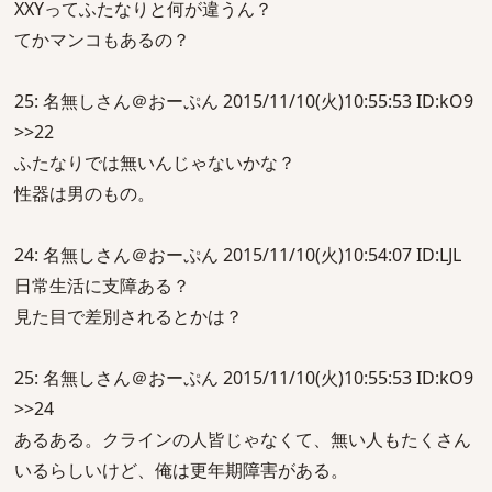
XXYってふたなりと何が違うん？
てかマンコもあるの？
25: 名無しさん＠おーぷん 2015/11/10(火)10:55:53 ID:kO9
>>22
ふたなりでは無いんじゃないかな？
性器は男のもの。
24: 名無しさん＠おーぷん 2015/11/10(火)10:54:07 ID:LJL
日常生活に支障ある？
見た目で差別されるとかは？
25: 名無しさん＠おーぷん 2015/11/10(火)10:55:53 ID:kO9
>>24
あるある。クラインの人皆じゃなくて、無い人もたくさん
いるらしいけど、俺は更年期障害がある。