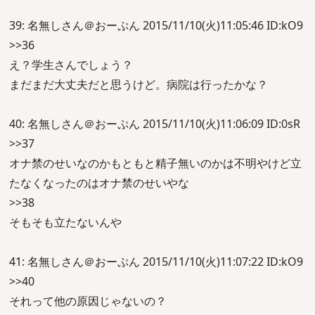
39: 名無しさん＠おーぷん 2015/11/10(火)11:05:46 ID:kO9
>>36
え？学生さんでしょう？
まだまだ大丈夫だと思うけど。病院は行ったかな？
40: 名無しさん＠おーぷん 2015/11/10(火)11:06:09 ID:0sR
>>37
オナ禁のせいなのかもともと精子無いのかは不明やけど立
たなくなったのはオナ禁のせいやな
>>38
そもそも立たないんや
41: 名無しさん＠おーぷん 2015/11/10(火)11:07:22 ID:kO9
>>40
それって他の原因じゃないの？