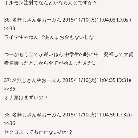
ホルモン注射でなんとかならんとですか？
36: 名無しさん＠おーぷん 2015/11/10(火)11:04:03 ID:0sR
>>33
ワイ学生やねん であんまお金もないしな
つーかもう全てが遅いねん 中学生の時に中二発祥して大賢
者名乗ったとこから全てが始まったんだ…
37: 名無しさん＠おーぷん 2015/11/10(火)11:04:35 ID:31e
>>36
オナ禁はまずいの？
38: 名無しさん＠おーぷん 2015/11/10(火)11:04:56 ID:32n
>>36
セクロスしてもたたないのか？