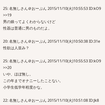
25: 名無しさん＠おーぷん 2015/11/10(火)10:55:53 ID:kO9
>>19
男の娘ってよくわからないけど
性器は普通に男のものだよ。
20: 名無しさん＠おーぷん 2015/11/10(火)10:50:38 ID:31e
性欲は人並み？
25: 名無しさん＠おーぷん 2015/11/10(火)10:55:53 ID:kO9
>>20
いや、ほぼ無し。
この年までオナニーしたことない。
小学生低学年程度かな。
22: 名無しさん＠おーぷん 2015/11/10(火)10:51:08 ID:Jk8