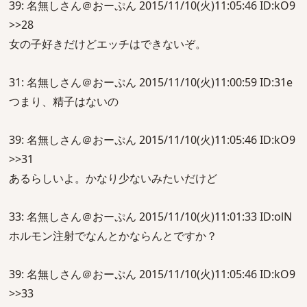
39: 名無しさん＠おーぷん 2015/11/10(火)11:05:46 ID:kO9
>>28
女の子好きだけどエッチはできないぞ。
31: 名無しさん＠おーぷん 2015/11/10(火)11:00:59 ID:31e
つまり、精子はないの
39: 名無しさん＠おーぷん 2015/11/10(火)11:05:46 ID:kO9
>>31
あるらしいよ。かなり少ないみたいだけど
33: 名無しさん＠おーぷん 2015/11/10(火)11:01:33 ID:olN
ホルモン注射でなんとかならんとですか？
39: 名無しさん＠おーぷん 2015/11/10(火)11:05:46 ID:kO9
>>33