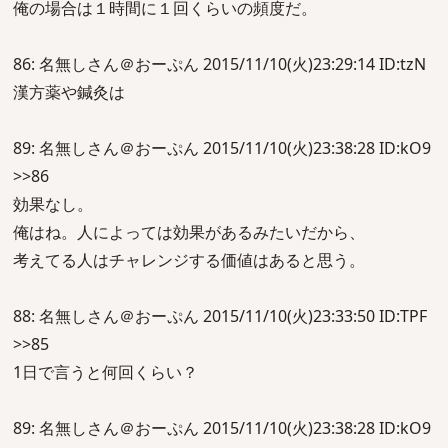
俺の場合は１時間に１回くらいの頻度だ。
86: 名無しさん＠おーぷん 2015/11/10(火)23:29:14 ID:tzN
漢方薬や鍼灸は
89: 名無しさん＠おーぷん 2015/11/10(火)23:38:28 ID:kO9
>>86
効果なし。
俺はね。人によっては効果があるみたいだから、
考えてる人はチャレンジする価値はあると思う。
88: 名無しさん＠おーぷん 2015/11/10(火)23:33:50 ID:TPF
>>85
1日で言うと何回くらい？
89: 名無しさん＠おーぷん 2015/11/10(火)23:38:28 ID:kO9