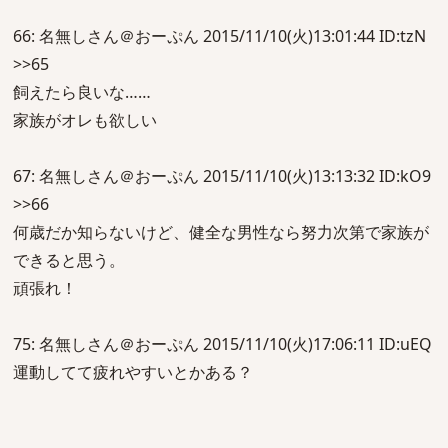
66: 名無しさん＠おーぷん 2015/11/10(火)13:01:44 ID:tzN
>>65
飼えたら良いな……
家族がオレも欲しい
67: 名無しさん＠おーぷん 2015/11/10(火)13:13:32 ID:kO9
>>66
何歳だか知らないけど、健全な男性なら努力次第で家族が
できると思う。
頑張れ！
75: 名無しさん＠おーぷん 2015/11/10(火)17:06:11 ID:uEQ
運動してて疲れやすいとかある？