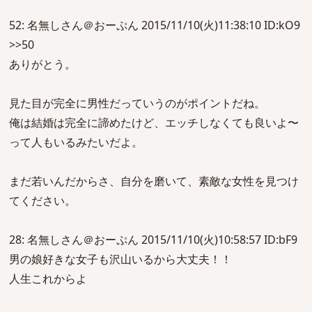
52: 名無しさん＠おーぷん 2015/11/10(火)11:38:10 ID:kO9
>>50
ありがとう。
見た目が完全に男性だっていうのがポイントだね。
俺は結婚は完全に諦めたけど、エッチしなくても良いよ〜
って人もいるみたいだよ。
まだ若いんだからさ、自分を磨いて、素敵な女性を見つけ
てください。
28: 名無しさん＠おーぷん 2015/11/10(火)10:58:57 ID:bF9
男の娘好きな女子も沢山いるから大丈夫！！
人生これからよ