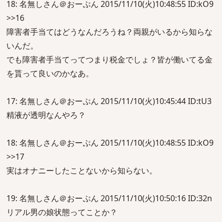
18: 名無しさん＠おーぷん 2015/11/10(火)10:48:55 ID:kO9
>>16
障害者手当てはどうなんだろうね？両親がいるから知らな
いんだ。
でも障害者手当てってつまり税金でしょ？皆が働いてる金
を貰って良いのかなあ。
17: 名無しさん＠おーぷん 2015/11/10(火)10:45:44 ID:tU3
精液が透明なんやろ？
18: 名無しさん＠おーぷん 2015/11/10(火)10:48:55 ID:kO9
>>17
実はオナニーしたことないから知らない。
19: 名無しさん＠おーぷん 2015/11/10(火)10:50:16 ID:32n
リアル男の娘状態ってことか？