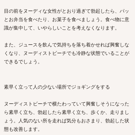
目の前をヌーディな女性がとおり過ぎて勃起したら、パッ
とお弁当を食べたり、お菓子を食べましょう。食べ物に意
識が集中して、いやらしいことを考えなくなります。
また、ジュースを飲んで気持ちを落ち着かせれば興奮しな
くなり、ヌーディストビーチでも冷静な状態でいることが
できるでしょう。
素早く立って人の少ない場所でジョギングをする
ヌーディストビーチで横たわっていて興奮しそうになった
ら素早く立ち、勃起したら素早く立ち、歩くか、走りまし
ょう。人気のない所を走れば気分もおさまり、勃起した状
態も改善します。