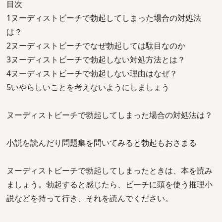
目次
1ヌーディストビーチで勃起してしまった場合の対処法
は？
2ヌーディストビーチでなぜ勃起しては駄目なのか
3ヌーディストビーチで勃起しない対処方法とは？
4ヌーディストビーチで勃起しない理由はなぜ？
5いやらしいことを考えないようにしましょう
ヌーディストビーチで勃起してしまった場合の対処法は？
小説を読んだり問題集を問いてみると勃起もおさまる
ヌーディストビーチで勃起してしまったときは、本を読み
ましょう。勃起すると感じたら、ビーチに頭を使う推理小
説などを持って行き、それを読んでください。