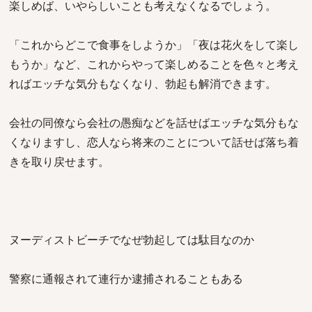
楽しめば、いやらしいことも考えなくなるでしょう。
「これからどこで食事をしようか」「夜は花火をして楽し
もうか」など、これからやって楽しめることを色々と考え
ればエッチな気分もなくなり、勃起も解消できます。
会社の同僚なら会社の愚痴などを話せばエッチな気分もな
くなりますし、恋人なら将来のことについて話せば落ち着
きを取り戻せます。
ヌーディストビーチでなぜ勃起しては駄目なのか
警察に通報されて連行か逮捕されることもある