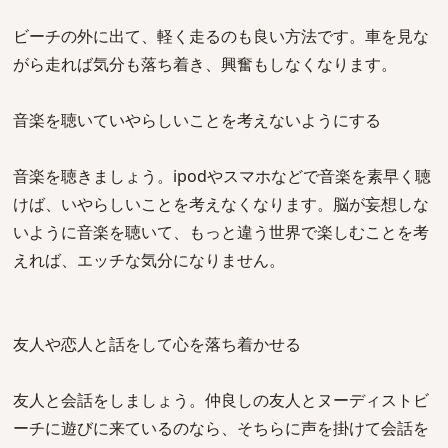
ビーチの外に出て、軽く走るのも良い方法です。車を見な
がら走れば気分も落ち着き、興奮もしなくなります。
音楽を聴いていやらしいことを考えないようにする
音楽を聴きましょう。ipodやスマホなどで音楽を素早く聴
けば、いやらしいことを考えなくなります。脳が妄想しな
いように音楽を聴いて、もっと違う世界で楽しむことを考
えれば、エッチな気分になりません。
友人や恋人と話をして心を落ち着かせる
友人と会話をしましょう。仲良しの友人とヌーディストビ
ーチに遊びに来ているのなら、そちらに声を掛けて会話を