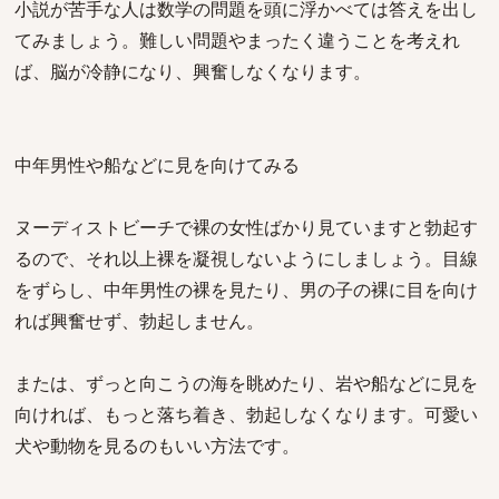
小説が苦手な人は数学の問題を頭に浮かべては答えを出し
てみましょう。難しい問題やまったく違うことを考えれ
ば、脳が冷静になり、興奮しなくなります。
中年男性や船などに見を向けてみる
ヌーディストビーチで裸の女性ばかり見ていますと勃起す
るので、それ以上裸を凝視しないようにしましょう。目線
をずらし、中年男性の裸を見たり、男の子の裸に目を向け
れば興奮せず、勃起しません。
または、ずっと向こうの海を眺めたり、岩や船などに見を
向ければ、もっと落ち着き、勃起しなくなります。可愛い
犬や動物を見るのもいい方法です。