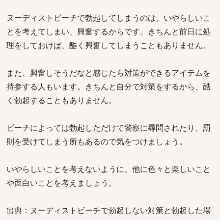
ヌーディストビーチで勃起してしまうのは、いやらしいこ
とを考えてしまい、興奮するからです。きちんと前日に処
理をしておけば、酷く興奮してしまうこともありません。
また、興奮しそうだなと感じたら対策ができるアイテムを
持参する人もいます。きちんと自分で対策をするから、酷
く勃起することもありません。
ビーチによっては勃起しただけで警察に尋問されたり、罰
則を受けてしまう所もあるので気をつけましょう。
いやらしいことを考えないように、他に色々と楽しいこと
や面白いことを考えましょう。
出典：ヌーディストビーチで勃起しない対策と勃起した場