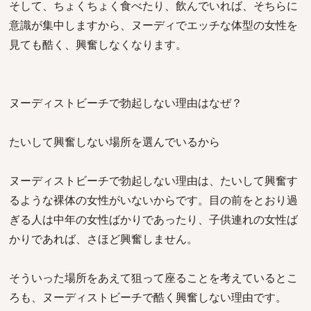
そして、ちょくちょく食べたり、飲んでいれば、そちらに
意識が集中しますから、ヌーディでエッチな体型の女性を
見ても酷く、興奮しなくなります。
ヌーディストビーチで勃起しない理由はなぜ？
たいして興奮しない場所を選んでいるから
ヌーディストビーチで勃起しない理由は、たいして興奮す
るような裸体の女性がいないからです。目の前をとおり過
ぎる人は中年の女性ばかりであったり、子供連れの女性ば
かりであれば、さほど興奮しません。
そういった場所をあえて狙って座ることを考えているとこ
ろも、ヌーディストビーチで酷く興奮しない理由です。