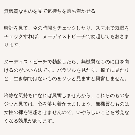
無機質なものを見て気持ちを落ち着かせる
時計を見て、今の時間をチェックしたり、スマホで気温を
チェックすれば、ヌーディストビーチで勃起してもおさま
ります。
ヌーディストビーチで勃起したら、無機質なものに目を向
けるのがいい方法です。パラソルを見たり、椅子に見たり
と、生き物ではないものをジッと見ますと興奮しません。
冷静な気持ちになれば興奮しませんから、これらのものを
ジッと見ては、心を落ち着かせましょう。無機質なものは
女性の裸を連想させませんので、いやらしいことを考えな
くなる効果があります。