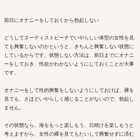
前日にオナニーをしておくから勃起しない
どうしてヌーディストビーチでいやらしい体型の女性を見
ても興奮しないのかというと、きちんと興奮しない状態に
しているからです。状態しない方法は、前日までにオナニ
ーをしておき、性欲がわかないようにしておくことが大事
です。
オナニーをして性的興奮をしないようにしておけば、裸を
見ても、さほどいやらしく感じることがないので、勃起し
ません。
その状態なら、海をもっと楽しもう、日焼けを楽しもうと
考えますから、女性の裸を見てもたいして興奮せずに済む