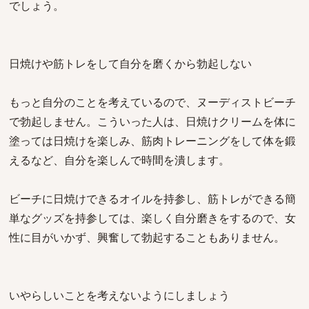
でしょう。
日焼けや筋トレをして自分を磨くから勃起しない
もっと自分のことを考えているので、ヌーディストビーチ
で勃起しません。こういった人は、日焼けクリームを体に
塗っては日焼けを楽しみ、筋肉トレーニングをして体を鍛
えるなど、自分を楽しんで時間を潰します。
ビーチに日焼けできるオイルを持参し、筋トレができる簡
単なグッズを持参しては、楽しく自分磨きをするので、女
性に目がいかず、興奮して勃起することもありません。
いやらしいことを考えないようにしましょう