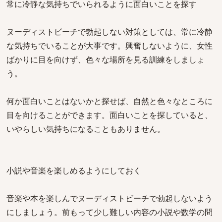
常に冷静な気持ちでいられるように面白いことを探す
ヌーディストビーチで勃起しない対策としては、常に冷静
な気持ちでいることが大事です。興奮しないように、女性
ばかりに目を向けず、色々な場所を見る訓練をしましょ
う。
何か面白いことはないかと探せば、自然と色々なところに
目を向けることができます。面白いことを探していると、
いやらしい気持ちになることもありません。
小説や音楽を楽しめるようにしておく
音楽や本を楽しんでヌーディストビーチで勃起しないよう
にしましょう。前もって少し難しい内容の小説や数学の問