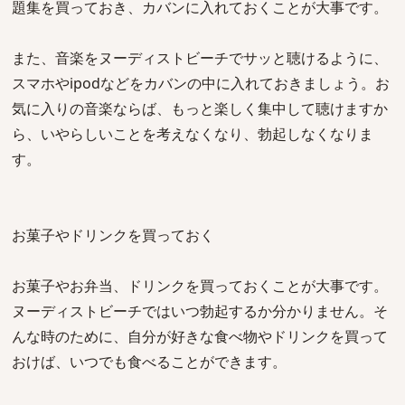
題集を買っておき、カバンに入れておくことが大事です。
また、音楽をヌーディストビーチでサッと聴けるように、
スマホやipodなどをカバンの中に入れておきましょう。お
気に入りの音楽ならば、もっと楽しく集中して聴けますか
ら、いやらしいことを考えなくなり、勃起しなくなりま
す。
お菓子やドリンクを買っておく
お菓子やお弁当、ドリンクを買っておくことが大事です。
ヌーディストビーチではいつ勃起するか分かりません。そ
んな時のために、自分が好きな食べ物やドリンクを買って
おけば、いつでも食べることができます。