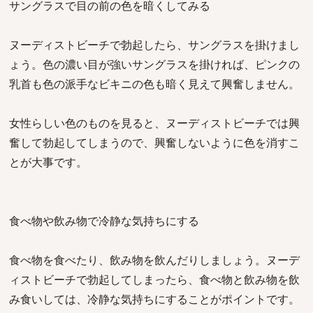
サングラスで目の前の色を暗くしてみる
ヌーディストビーチで勃起したら、サングラスを掛けまし
ょう。色の濃い目が強いサングラスを掛ければ、ピンクの
乳首も色の派手なビキニの色も暗く見えて興奮しません。
女性らしい色のものを見ると、ヌーディストビーチでは興
奮して勃起してしまうので、興奮しないように色を消すこ
とが大事です。
食べ物や飲み物で冷静な気持ちにする
食べ物を食べたり、飲み物を飲んだりしましょう。ヌーデ
ィストビーチで勃起してしまったら、食べ物と飲み物を飲
み食いしては、冷静な気持ちにすることがポイントです。