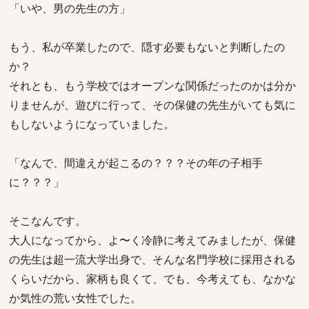
「いや、男の先生の方」
もう、私が卒業したので、隠す必要もないと判断したの
か？
それとも、もう学校ではオープンな関係だったのかは分か
りませんが、遊びに行って、その保健の先生がいても気に
もしないようになっていました。
「なんで、間違えが起こるの？？？その年の子相手
に？？？」
そこなんです。
大人になってから、よ〜く冷静に考えてみましたが、保健
の先生は超一流大学出身で、そんな名門学校に採用される
くらいだから、家柄も良くて、でも、今考えても、なかな
か気性の荒い女性でした。