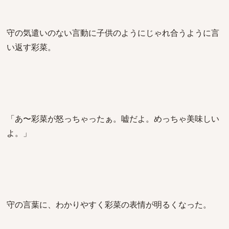
守の気遣いのない言動に子供のようにじゃれ合うように言
い返す彩菜。
「あ〜彩菜が怒っちゃったぁ。嘘だよ。めっちゃ美味しい
よ。」
守の言葉に、わかりやすく彩菜の表情が明るくなった。