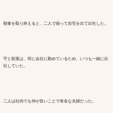
朝食を取り終えると、二人で揃って自宅を出て出社した。
守と彩菜は、同じ会社に勤めているため、いつも一緒に出
社していた。
二人は社内でも仲が良いことで有名な夫婦だった。