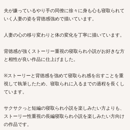
夫が嫌っているやり手の同僚に徐々に身も心も寝取られて
いく人妻の姿を背徳感強めで描いています。
人妻の心の移り変わりと体の変化を丁寧に描いています。
背徳感が強くストーリー重視の寝取られ小説がお好きな方
と相性が良い作品に仕上げました。
※ストーリーと背徳感を強めて寝取られ感を出すことを重
視して執筆したため、寝取られに入るまでの過程を長くし
ています。
サクサクっと短編の寝取られ小説を楽しみたい方よりも、
ストーリー性重視の長編寝取られ小説を楽しみたい方向け
の作品です。