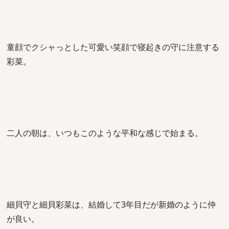
童顔でクシャっとした可愛い笑顔で寝起きの守に注意する
彩菜。
二人の朝は、いつもこのような平和な感じで始まる。
細貝守と細貝彩菜は、結婚して3年目だが新婚のように仲
が良い。