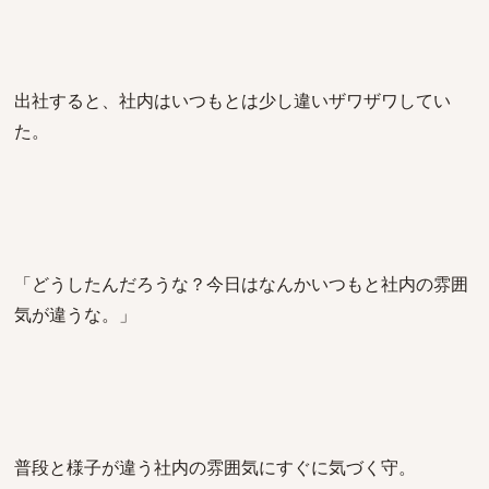
出社すると、社内はいつもとは少し違いザワザワしてい
た。
「どうしたんだろうな？今日はなんかいつもと社内の雰囲
気が違うな。」
普段と様子が違う社内の雰囲気にすぐに気づく守。