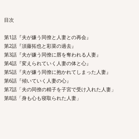
目次
第1話『夫が嫌う同僚と人妻との再会』
第2話『須藤拓也と彩菜の過去』
第3話『夫が嫌う同僚に唇を奪われる人妻』
第4話『変えられていく人妻の体と心』
第5話『夫が嫌う同僚に抱かれてしまった人妻』
第6話『傾いていく人妻の心』
第7話「夫の同僚の精子を子宮で受け入れた人妻」
第8話「身も心も寝取られた人妻」