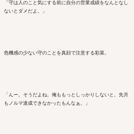
「守は人のこと気にする前に自分の営業成績をなんとなし
ないとダメだよ。」
危機感の少ない守のことを真顔で注意する彩菜。
「んー。そうだよね。俺ももっとしっかりしないと。先月
もノルマ達成できなかったもんなぁ。」