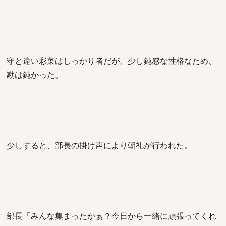
守と違い彩菜はしっかり者だが、少し鈍感な性格なため、
勘は鈍かった。
少しすると、部長の掛け声により朝礼が行われた。
部長「みんな集まったかぁ？今日から一緒に頑張ってくれ