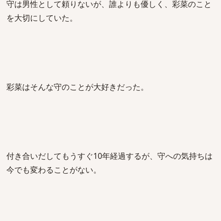
守は男性として頼りないが、誰よりも優しく、彩菜のこと
を大切にしていた。
彩菜はそんな守のことが大好きだった。
付き合いだしてもうすぐ10年経過するが、守への気持ちは
今でも変わることがない。