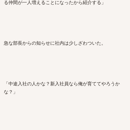
る仲間が一人増えることになったから紹介する」
急な部長からの知らせに社内は少しざわついた。
「中途入社の人かな？新入社員なら俺が育ててやろうか
な？」