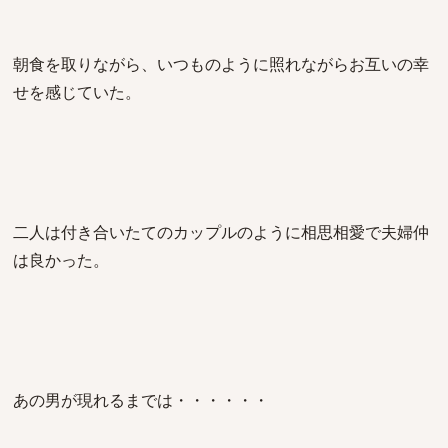
朝食を取りながら、いつものように照れながらお互いの幸
せを感じていた。
二人は付き合いたてのカップルのように相思相愛で夫婦仲
は良かった。
あの男が現れるまでは・・・・・・