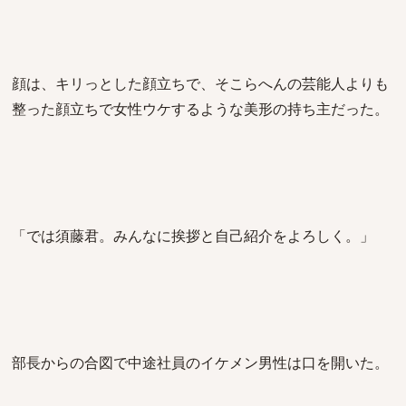
顔は、キリっとした顔立ちで、そこらへんの芸能人よりも
整った顔立ちで女性ウケするような美形の持ち主だった。
「では須藤君。みんなに挨拶と自己紹介をよろしく。」
部長からの合図で中途社員のイケメン男性は口を開いた。