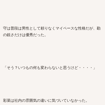
守は普段は男性として頼りなくマイペースな性格だが、勘
の鋭さだけは優秀だった。
「そう？いつもの何も変わらないと思うけど・・・・」
彩菜は社内の雰囲気の違いに気づいていなかった。