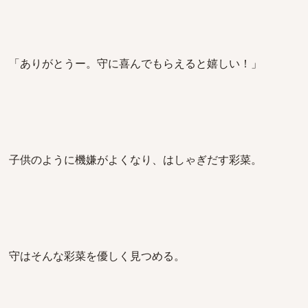
「ありがとうー。守に喜んでもらえると嬉しい！」
子供のように機嫌がよくなり、はしゃぎだす彩菜。
守はそんな彩菜を優しく見つめる。