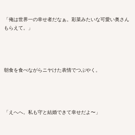
「俺は世界一の幸せ者だなぁ。彩菜みたいな可愛い奥さん
もらえて。」
朝食を食べながらニヤけた表情でつぶやく。
「えへへ。私も守と結婚できて幸せだよ〜」