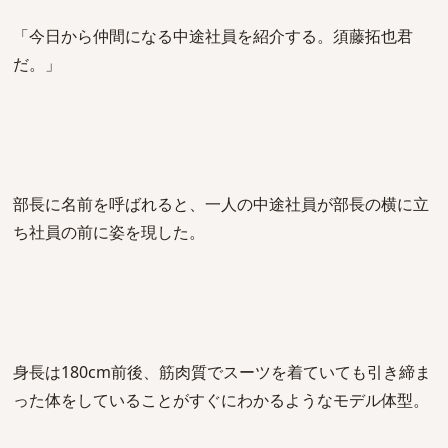
「今日から仲間になる中途社員を紹介する。須藤拓也君
だ。」
部長に名前を呼ばれると、一人の中途社員が部長の横に立
ち社員の前に姿を現した。
身長は180cm前後、筋肉質でスーツを着ていても引き締ま
った体をしていることがすぐにわかるようなモデル体型。