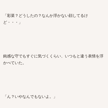
「彩菜？どうしたの？なんか浮かない顔してるけ
ど・・・」
鈍感な守でもすぐに気づくくらい、いつもと違う表情を浮
かべていた。
「ん？いやなんでもないよ。」