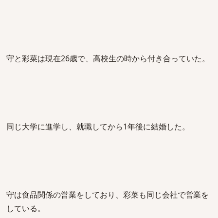
守と彩菜は現在26歳で、高校生の時から付き合っていた。
同じ大学に進学し、就職してから1年後に結婚した。
守は食品関係の営業をしており、彩菜も同じ会社で営業を
している。