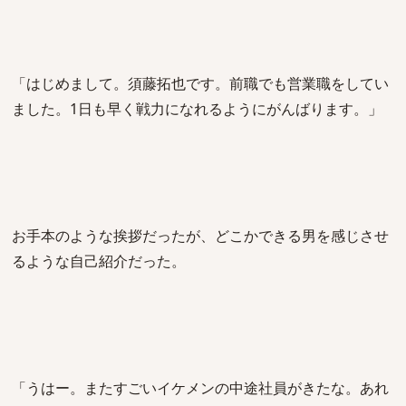
「はじめまして。須藤拓也です。前職でも営業職をしてい
ました。1日も早く戦力になれるようにがんばります。」
お手本のような挨拶だったが、どこかできる男を感じさせ
るような自己紹介だった。
「うはー。またすごいイケメンの中途社員がきたな。あれ