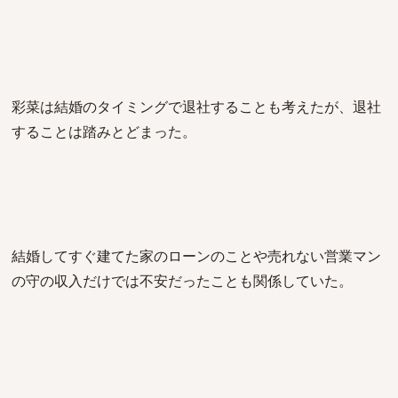
彩菜は結婚のタイミングで退社することも考えたが、退社
することは踏みとどまった。
結婚してすぐ建てた家のローンのことや売れない営業マン
の守の収入だけでは不安だったことも関係していた。