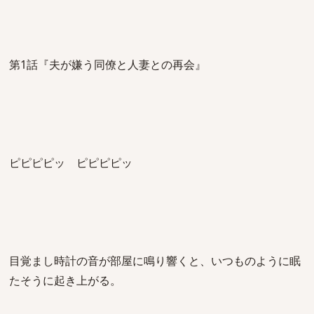
第1話『夫が嫌う同僚と人妻との再会』
ピピピピッ ピピピピッ
目覚まし時計の音が部屋に鳴り響くと、いつものように眠
たそうに起き上がる。