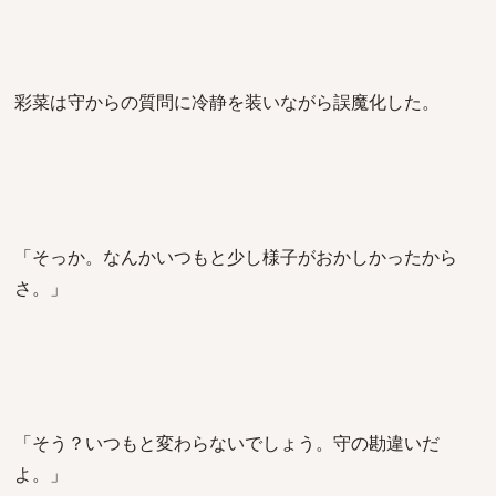
彩菜は守からの質問に冷静を装いながら誤魔化した。
「そっか。なんかいつもと少し様子がおかしかったから
さ。」
「そう？いつもと変わらないでしょう。守の勘違いだ
よ。」