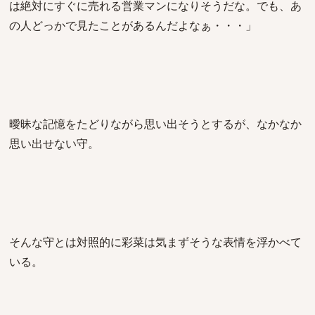
は絶対にすぐに売れる営業マンになりそうだな。でも、あ
の人どっかで見たことがあるんだよなぁ・・・」
曖昧な記憶をたどりながら思い出そうとするが、なかなか
思い出せない守。
そんな守とは対照的に彩菜は気まずそうな表情を浮かべて
いる。