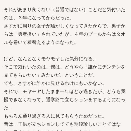
それがあまり良くない（普通ではない）ことだと気付いた
のは、３年になってからだった。
さすがに周りの女子が騒がしくなってきたからで、男子か
らは「勇者扱い」されていたが、４年のプールからはタオ
ルを巻いて着替えるようになった。
けど、なんとなくモヤモヤした気分になる。
そこで気付いたのは、僕は、どうやら「誰かにチンチンを
見てもらいたい」みたいだ、ということだ。
でも、さすがに誰かに見せるわけにもいかない。
それで、モヤモヤしたまま一年ほどが過ぎたが、どうも我
慢できなくなって、通学路で立ちションをするようになっ
た。
もちろん通り過ぎる人に見てもらうためだった。
昔は、子供が立ちションしてても別段珍しいことではな