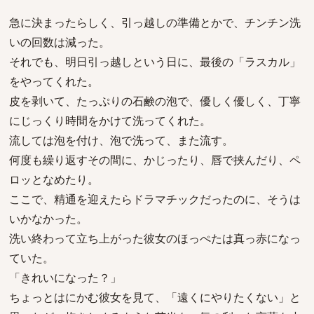
急に決まったらしく、引っ越しの準備とかで、チンチン洗
いの回数は減った。
それでも、明日引っ越しという日に、最後の「ラスカル」
をやってくれた。
皮を剥いて、たっぷりの石鹸の泡で、優しく優しく、丁寧
にじっくり時間をかけて洗ってくれた。
流しては泡を付け、泡で洗って、また流す。
何度も繰り返すその間に、かじったり、唇で挟んだり、ペ
ロッとなめたり。
ここで、精通を迎えたらドラマチックだったのに、そうは
いかなかった。
洗い終わって立ち上がった彼女のほっぺたは真っ赤になっ
ていた。
「きれいになった？」
ちょっとはにかむ彼女を見て、「遠くにやりたくない」と