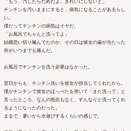
「もう、汚したらだめだよ。きれいにしないと」
チンチンを汚いままにすると、病気になることがあるらし
い。
僕だってチンチンの病気はイヤだ。
「お風呂でちゃんと洗ってよ」
結構思い切り噛んでたのか、その日は彼女の歯が当たった
所がいつまでも痛んだ。
お風呂でチンチンを洗う必要はなかった。
翌日からも、チンチン洗いを彼女が担当してくれたから。
僕がチンチンで彼女のほっぺたを突いて「また洗って」と
言ったところ、なんの抵抗もなく、すんなりと洗ってくれ
るようになったのだった。
まるで、暑いから水遊びするくらいの感じで。