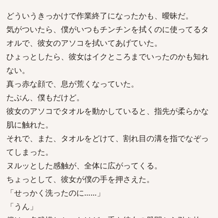
どういうきっかけで作業終了になったかも、曖昧だ。
気がついたら、僕がいつもチンチンを拭くのに使ってるタ
オルで、彼女のアソコを拭いてあげていた。
ひょっとしたら、彼女はイクところまでいったのかも知れ
ない。
真っ赤な顔で、息が荒くなっていた。
たぶん、僕もだけど。
彼女のアソコでタオルを動かしていると、指先が柔らかな
肌に触れた。
それで、また、タオルをどけて、割れ目の溝を指でなぞっ
てしまった。
ヌルッとした感触が、全体に広がってくる。
ちょっとして、彼女が僕の手を押さえた。
「せっかく洗ったのに……」
「うん」