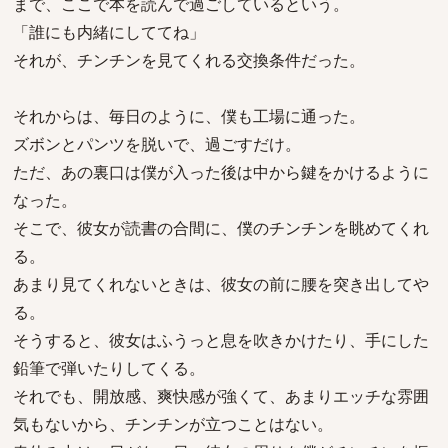
まで、ここで本を読んで過ごしているという。
「誰にも内緒にしててね」
それが、チンチンを見てくれる交換条件だった。
それからは、毎日のように、僕も工場に通った。
ズボンとパンツを脱いで、過ごすだけ。
ただ、あの裏口は僕が入った後は中から鍵をかけるように
なった。
そこで、彼女が読書の合間に、僕のチンチンを眺めてくれ
る。
あまり見てくれないときは、彼女の前に腰を突き出してや
る。
そうすると、彼女はふうっと息を吹きかけたり、手にした
鉛筆で弾いたりしてくる。
それでも、開放感、爽快感が強くて、あまりエッチな雰囲
気もないから、チンチンが立つことはない。