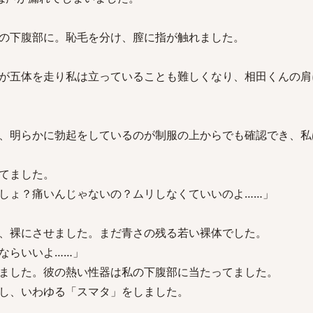
の下腹部に。恥毛を分け、膣に指が触れました。
が五体を走り私は立っていることも難しくなり、相田くんの肩
、明らかに勃起をしているのが制服の上からでも確認でき、私
てました。
しょ？痛いんじゃないの？ムリしなくていいのよ……」
、裸にさせました。まだ青さの残る若い裸体でした。
ならいいよ……」
ました。彼の熱い性器は私の下腹部に当たってました。
し、いわゆる「スマタ」をしました。