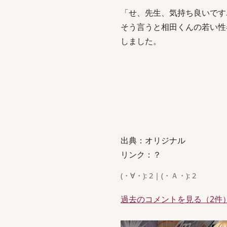
「せ、先生、気持ち良いです
そう言うと相田くんの若い性
しました。
出典：オリジナル
リンク：？
(・∀・): 2 | (・Ａ・): 2
過去のコメントを見る（2件