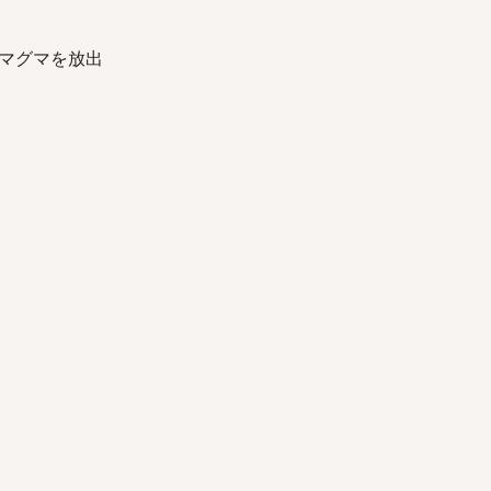
マグマを放出