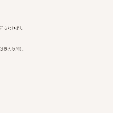
にもたれまし
は彼の股間に