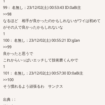
1
99： 名無し：23/12/02(土) 00:53:43 ID:0aBi主
>>98
なるほど 相手が良かったのかもしれないがワイは初めて
がその人で良かったかもしれないな
1
100： 名無し：23/12/02(土) 00:55:21 ID:gIan
>>99
良かったと思うで
これからいっぱいエッチして技術磨くんやで
1
101： 名無し：23/12/02(土) 00:57:30 ID:0aBi主
>>100
そう慣れるよう頑張るわ サンクス
出典：: