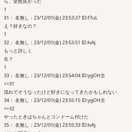
ら、全然良かった
1
31： 名無し：23/12/01(金) 23:53:27 ID:f7uL
え？好きなの？
1
32： 名無し：23/12/01(金) 23:53:51 ID:lvAj
もっと詳しく
生？
1
33： 名無し：23/12/01(金) 23:54:04 ID:ygOH主
>>31
流れでそうなったけど好きになってきたかもしれない
34： 名無し：23/12/01(金) 23:55:15 ID:ygOH主
>>32
やったときはちゃんとコンドーム付けた
35： 名無し：23/12/01(金) 23:55:33 ID:lvAj