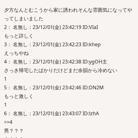
夕方なんとむこうから家に誘われそんな雰囲気になってや
ってしまいました
2： 名無し：23/12/01(金) 23:42:19 ID:VIaI
もっと詳しく
3： 名無し：23/12/01(金) 23:42:23 ID:khep
えっちやね
4： 名無し：23/12/01(金) 23:42:38 ID:ygOH主
さっき帰宅したばかりだけどまだ余韻から冷めない
1
5： 名無し：23/12/01(金) 23:42:46 ID:DN2M
もっと激しく
1
6： 名無し：23/12/01(金) 23:43:07 ID:lzhA
>>4
男？？？