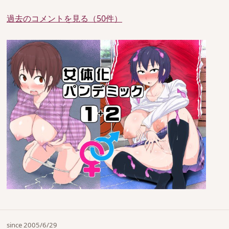
過去のコメントを見る（50件）
since 2005/6/29