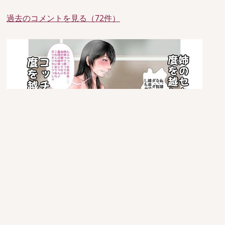
過去のコメントを見る（72件）
since 2005/6/29