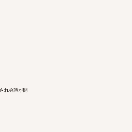
され会議が開