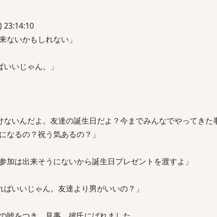
 23:14:10
来ないかもしれない」
ばいいじゃん。」
けないんだよ。友達の誕生日だよ？今までみんなでやってきた
になるの？祝う気あるの？」
参加は出来そうにないから誕生日プレゼントを渡すよ」
ればいいじゃん。友達より男がいいの？」
の嘘をつき、見事、彼氏にばれました。