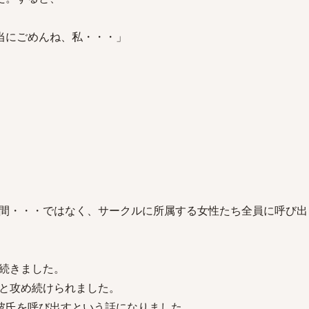
当にごめんね、私・・・」
」
間・・・ではなく、サークルに所属する女性たち全員に呼び出
続きました。
と攻め続けられました。
彼氏を呼び出すという話になりました。