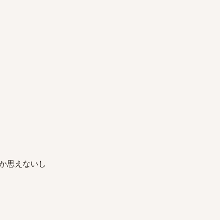
か思えないし