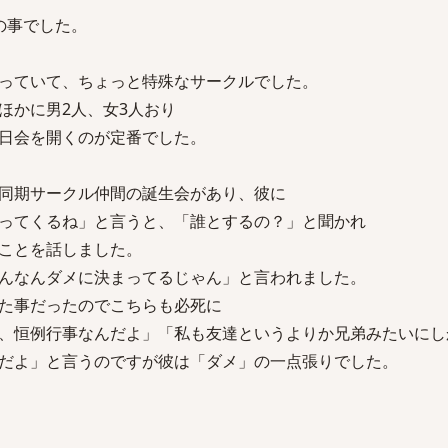
の事でした。
っていて、ちょっと特殊なサークルでした。
ほかに男2人、女3人おり
日会を開くのが定番でした。
同期サークル仲間の誕生会があり、彼に
ってくるね」と言うと、「誰とするの？」と聞かれ
ことを話しました。
んなんダメに決まってるじゃん」と言われました。
た事だったのでこちらも必死に
、恒例行事なんだよ」「私も友達というよりか兄弟みたいにし
だよ」と言うのですが彼は「ダメ」の一点張りでした。
。