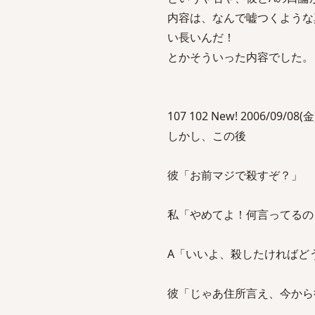
内容は、なんで嘘つくような
い長いんだ！
とかそういった内容でした。
107 102 New! 2006/09/08(金)
しかし、この後
彼「お前マジで殺すぞ？」
私「やめてよ！何言ってるの
A「いいよ、殺したければど
彼「じゃあ住所言え、今から