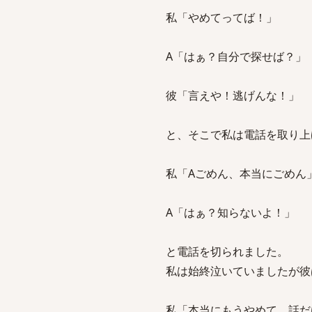
私「やめてってば！」
A「はぁ？自分で探せば？」
彼「言えや！逃げんな！」
と、そこで私は電話を取り上
私「Aごめん、本当にごめん
A「はぁ？知らないよ！」
と電話を切られました。
私は始終泣いていましたが彼
私「本当にもうやめて。話だ