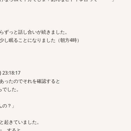
らずっと話し合いが続きました。
少し眠ることになりました（朝方4時）
 23:18:17
あったのでそれを確認すると
らでした。
んの？」
と起きていました。
た。すると、