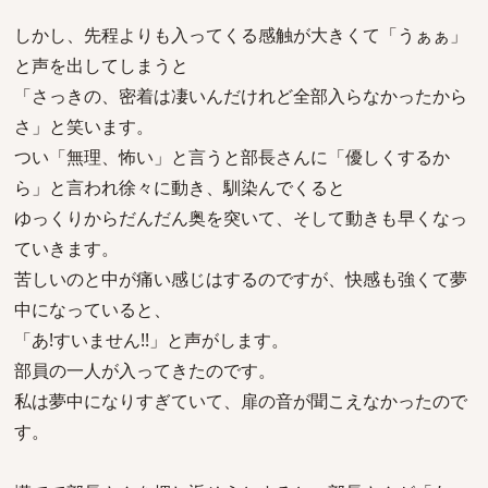
しかし、先程よりも入ってくる感触が大きくて「うぁぁ」
と声を出してしまうと
「さっきの、密着は凄いんだけれど全部入らなかったから
さ」と笑います。
つい「無理、怖い」と言うと部長さんに「優しくするか
ら」と言われ徐々に動き、馴染んでくると
ゆっくりからだんだん奥を突いて、そして動きも早くなっ
ていきます。
苦しいのと中が痛い感じはするのですが、快感も強くて夢
中になっていると、
「あ!すいません!!」と声がします。
部員の一人が入ってきたのです。
私は夢中になりすぎていて、扉の音が聞こえなかったので
す。