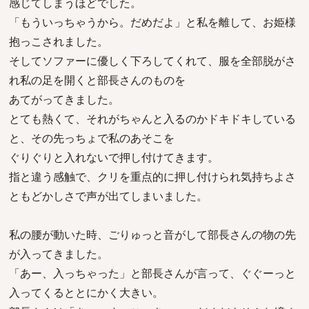
感じてしまうほどでした。
「もういっちゃうから。だめだよ」と私を離して、お姫様
抱っこされました。
そしてソファーに優しく下ろしてくれて、服を全部脱がさ
れ私の足を開くと部長さんのものを
あてがってきました。
とても熱くて、それがちゃんと入るのかドキドキしている
と、その先っちょで私のあそこを
ぐりぐりと入れないで押し付けてきます。
指と違う感触で、クリを重点的に押し付けられ気持ちよさ
ともどかしさで声が出てしまいました。
私の腰が動いた時、ごりゅっと音がして部長さんの物の先
が入ってきました。
「あー、入っちゃった」と部長さんが言って、ぐぐーっと
入ってくるととにかく大きい。