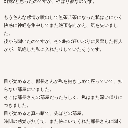
幻覚?と思ったのですが、やはり彼なのです。
もう色んな感情が噴出して無茶苦茶になった私はとにかく
快感に神経を集中してまた絶頂を向かえ、気を失いまし
た。
後から聞いたのですが、その時の狂いぶりに興奮した何人
かが、気絶した私に入れたりしていたそうです。
目が覚めると、部長さんが私を抱きしめて座っていて、知
らない部屋にいました。
そこは部長さんの部屋だったらしく、私はまた深い眠りに
つきました。
目が覚めると真っ暗で、先ほどの部屋。
時間の感覚が無くて、まだ傍にいてくれた部長さんに聞く