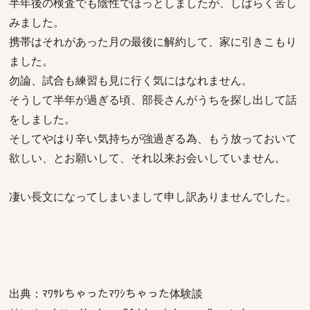
半年後の検査でも陰性でほっとしましたが、しばらく苦し
みました。
携帯はそれがあった月の最後に解約して、家に引きこもり
ました。
勿論、試合も練習も見に行く気にはなれません。
そうして半年が過ぎる頃、部長さんがうちを探し出して話
をしました。
そしてやはり辛い気持ちが強過ぎる為、もう放っておいて
欲しい、とお願いして、それ以来お会いしていません。
凄い長文になってしまいまして申し訳ありませんでした。
出典：ﾏﾜｻﾚちゃったﾏﾜｼちゃった体験談