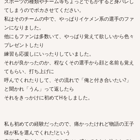
スポーツの種類やチーム等ちょっとでもかすると身バレし
てしまうのでボカさせてください。
私はそのチームの中で、やっぱりイケメン系の選手のファ
ンになりました。
他にもファンは多数いて、やっぱり覚えて欲しいから色々
プレゼントしたり
練習も応援しにいったりしていました。
それが良かったのか、程なくその選手から顔と名前も覚え
てもらい、打ち上げに
呼んでくれたりして、その流れで「俺と付き合いたい?」
と聞かれ「うん」って返したら
それをきっかけに初めてHをしました。
私も初めての経験だったので、痛かったけれど物語の王子
様が私を選んでくれた!という