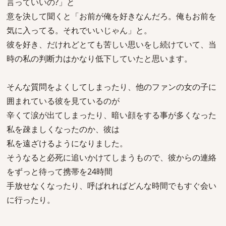
言っていいの?」と
意を決して聞くと「お前が俺を好きなんだろ。俺もお前を
気に入ってる。それでいいじゃん」と。
彼を好き、だけれどとても苦しい思いをし続けていて、当
時の私の判断力はかなり低下していたと思います。
そんな質問をよくしてしまったり、他のファンの女の子に
囲まれている彼を見ているのが
辛くて涙が出てしまったり、暗い顔をする事が多くなった
私を疎ましくなったのか、彼は
私を遠ざけるようになりました。
そうなると必死に追いかけてしまうもので、彼からの連絡
をずっと待って携帯を24時間
手放せなくなったり、呼ばれればどんな時間でもすぐ会い
に行ったり。