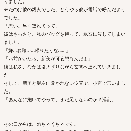
りました。
来たのは彼の親友でした。どうやら彼が電話で呼んだよう
でした。
「悪い。早く連れてって」
彼はさっさと、私のバッグを持って、親友に渡してしまい
ました。
「嫌…お願い…帰りたくな……」
「お前がいたら、新美が可哀想なんだよ」
彼は私を、なかば引きずりながら玄関へ連れていきまし
た。
そして、新美と親友に聞かれない位置で、小声で言いまし
た。
「あんなに抱いてやって、まだ足りないのか？淫乱」
その日からは、めちゃくちゃです。