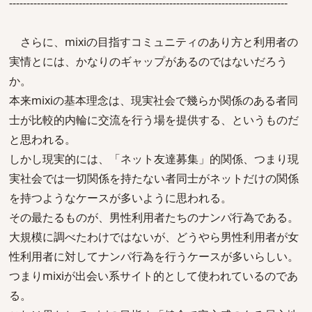
--------------------------------------------------------------------------------
さらに、mixiの目指すコミュニティのあり方と利用者の
実情とには、かなりのギャップがあるのではないだろう
か。
本来mixiの基本理念は、現実社会で幾らか関係のある者同
士が比較的内輪に交流を行う場を提供する、というものだ
と思われる。
しかし現実的には、「ネット友達募集」的関係、つまり現
実社会では一切関係を持たない者同士がネットだけの関係
を持つようなケースが多いように思われる。
その最たるものが、男性利用者たちのナンパ行為である。
大規模に調べたわけではないが、どうやら男性利用者が女
性利用者に対してナンパ行為を行うケースが多いらしい。
つまりmixiが出会い系サイト的として使われているのであ
る。