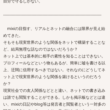
自分で守るしかない。
--------------------------------------------------------------------------------
mixiの目指す、リアルとネットの融合には限界が見え始
めてきた。
そもそも現実世界のような関係をネットで構築することな
ど、結局無理な話なのではないだろうか？
ネット上では基本的に相手の素性を知ることはできない。
プロフィールなどという物もあるが、簡単に嘘を書ける以
上、迂闊に信用するべきではない。それなのにどうしてネ
ット上で現実世界のような関係を築けるというのだろう
か？
現実社会での友人関係などとと違い、ネットでの書き込み
は誰でも閲覧することができる。しかも掲示板などとは違
い、mixiの日記やblog等は発言者と閲覧者という一対多の