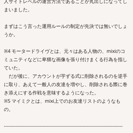
人サイトレベルの運営方法であることが丸出しになってし
まいました。
まずはこう言った運用ルールの制定が先決では無いでしょ
うか。
※4 モータードライヴとは、元々はある人物の、mixiのコ
ミュニティなどに卑猥な画像を張り付けまくる行為を指し
ていた。
だが後に、アカウントが芋ずる式に削除されるのを逆手
に取り、あえて一般人の友達を増やし、削除される際に巻
き添えにする作戦を意味するようになった。
※5 マイミクとは、mixi上でのお友達リストのようなも
の。
--------------------------------------------------------------------------------