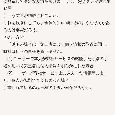
で登録して身近な交流を広げましょう。byミクシィ運営事
務局」
という文章が掲載されていた。
これを抜きにしても、全体的にmixiにそのような傾向があ
るのは事実だろう。
その一方で
「以下の場合は、第三者による個人情報の取得に関し、
弊社は何らの責任を負いません。
(1) ユーザーご本人が弊社サービスの機能または別の手
段を用いて第三者に個人情報を明らかにした場合
(2) ユーザーが弊社サービス上に入力した情報等によ
り、個人が識別できてしまった場合 」
と書かれているのは一種のネタか何かだろうか。