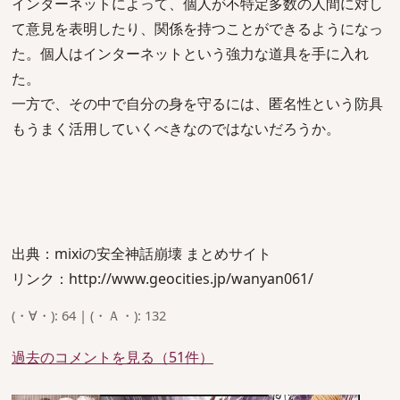
インターネットによって、個人が不特定多数の人間に対し
て意見を表明したり、関係を持つことができるようになっ
た。個人はインターネットという強力な道具を手に入れ
た。
一方で、その中で自分の身を守るには、匿名性という防具
もうまく活用していくべきなのではないだろうか。
出典：mixiの安全神話崩壊 まとめサイト
リンク：http://www.geocities.jp/wanyan061/
(・∀・): 64 | (・Ａ・): 132
過去のコメントを見る（51件）