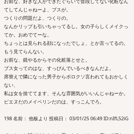
お前な、好きな人ができたぐらいで普段してない化粧なん
てしてんじゃねーよ、ブスが。
つくりの問題だよ、つくりの。
なんかリップも引いちゃってるし。女の子らしくメイクっ
てか。おめでてーな。
ちょっとは見られる顔になったでしょ、とか言ってるの。
もう見てらんない。
お前な、鏡やるからその化粧落とせと。
ブス女ってのはな、すっぴんでいるべきなんだよ。
席替えで隣になった男子からボロクソ言われてもおかしく
ない、
私は女を捨ててます、そんな雰囲気がいいんじゃねーか。
ピエヌだのメイベリンだのは、すっこんでろ。
198 名前： 他板より 投稿日： 03/01/25 06:49 ID:nIfL52iG