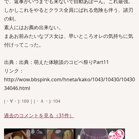
で、返事がいつまでも来ないで自動あぼーん。これ最強。
しかしこれをやるとクラス全員にばれる危険も伴う、諸刃
の剣。
素人にはお薦め出来ない。
まあお前みたいなブス女は、早いところオレの気持ちに気
付けってこった。
出典：出典：萌えた体験談のコピペ祭りPart11
リンク：
http://wow.bbspink.com/hneta/kako/1043/10430/10430
34046.html
(・∀・): 169 | (・Ａ・): 104
過去のコメントを見る（31件）