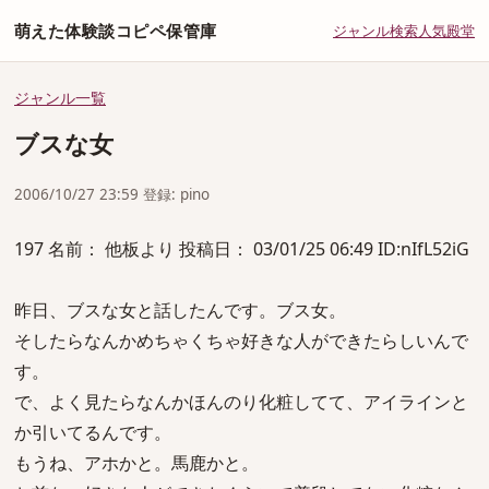
萌えた体験談コピペ保管庫
ジャンル
検索
人気
殿堂
ジャンル一覧
ブスな女
2006/10/27 23:59 登録: pino
197 名前： 他板より 投稿日： 03/01/25 06:49 ID:nIfL52iG
昨日、ブスな女と話したんです。ブス女。
そしたらなんかめちゃくちゃ好きな人ができたらしいんで
す。
で、よく見たらなんかほんのり化粧してて、アイラインと
か引いてるんです。
もうね、アホかと。馬鹿かと。