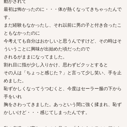
動かされて
最初は怖かったのに・・・体が熱くなってきちゃったんで
す。
まだ経験もなかったし、それ以前に男の子と付き合ったこ
ともなかったのに
今考えても自分はおかしいと思うんですけど、その時はそ
ういうことに興味が出始めた頃だったので
されるがままになってました。
割れ目に指が少し入りかけ、思わずビクッとすると
その人は「ちょっと感じた？」と言って少し笑い、手を止
めました。
恥ずかしくなってうつむくと、今度はセーラー服の下から
手をいれ
胸をさわってきました。あっという間に強く揉まれ、恥ず
かしいけど・・・感じてしまったんです。