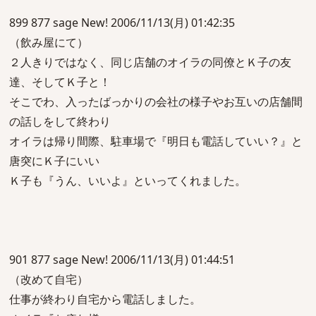
899 877 sage New! 2006/11/13(月) 01:42:35
（飲み屋にて）
２人きりではなく、同じ店舗のオイラの同僚とＫ子の友
達、そしてＫ子と！
そこでわ、入ったばっかりの会社の様子やお互いの店舗間
の話しをして終わり
オイラは帰り間際、駐車場で『明日も電話していい？』と
唐突にＫ子にいい
Ｋ子も『うん、いいよ』といってくれました。
901 877 sage New! 2006/11/13(月) 01:44:51
（改めて自宅）
仕事が終わり自宅から電話しました。