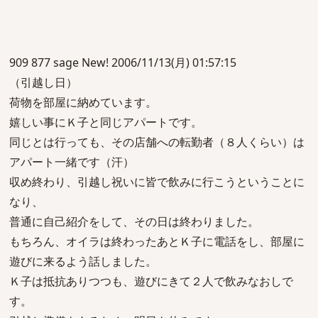
909 877 sage New! 2006/11/13(月) 01:57:15
（引越し日）
荷物を部屋に納めています。
嬉しい事にＫ子と同じアパートです。
同じとは行っても、その店舗への転勤者（８人くらい）は
アパート一緒です（汗）
収め終わり、引越し祝いに皆で飲みに行こうということに
なり、
普通に自己紹介をして、その日は終わりました。
もちろん、オイラは終わったあとＫ子に電話をし、部屋に
遊びに来るよう話しました。
Ｋ子は抵抗ありつつも、遊びにきて２人で飲みなおしで
す。