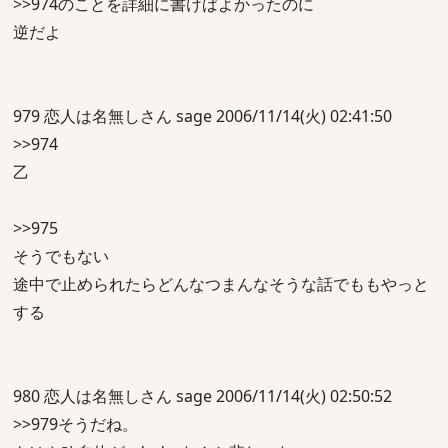
>>974のことを詳細に書けばよかったのに
逆だよ
979 恋人は名無しさん sage 2006/11/14(火) 02:41:50
>>974
乙
>>975
そうでもない
途中で止められたらどんなつまんなそうな話でももやっと
する
980 恋人は名無しさん sage 2006/11/14(火) 02:50:52
>>979そうだね。