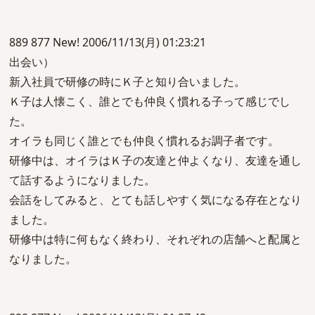
889 877 New! 2006/11/13(月) 01:23:21
出会い）
新入社員で研修の時にＫ子と知り合いました。
Ｋ子は人懐こく、誰とでも仲良く慣れる子って感じでし
た。
オイラも同じく誰とでも仲良く慣れるお調子者です。
研修中は、オイラはＫ子の友達と仲よくなり、友達を通し
て話するようになりました。
会話をしてみると、とても話しやすく気になる存在となり
ました。
研修中は特に何もなく終わり、それぞれの店舗へと配属と
なりました。