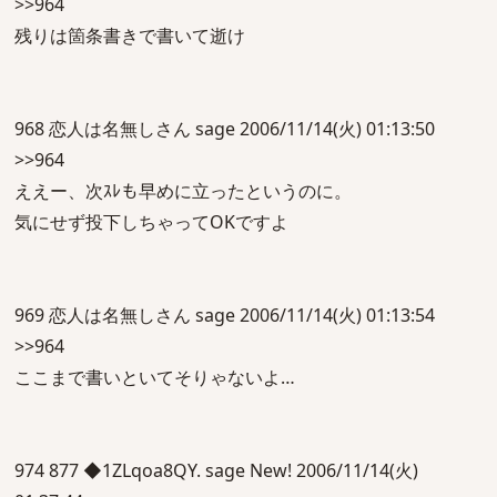
>>964
残りは箇条書きで書いて逝け
968 恋人は名無しさん sage 2006/11/14(火) 01:13:50
>>964
ええー、次ｽﾚも早めに立ったというのに。
気にせず投下しちゃってOKですよ
969 恋人は名無しさん sage 2006/11/14(火) 01:13:54
>>964
ここまで書いといてそりゃないよ…
974 877 ◆1ZLqoa8QY. sage New! 2006/11/14(火)