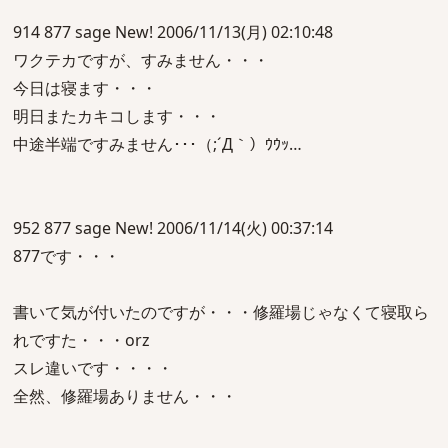
914 877 sage New! 2006/11/13(月) 02:10:48
ワクテカですが、すみません・・・
今日は寝ます・・・
明日またカキコします・・・
中途半端ですみません･･･（;´Д｀）ｳｳｯ…
952 877 sage New! 2006/11/14(火) 00:37:14
877です・・・
書いて気が付いたのですが・・・修羅場じゃなくて寝取ら
れですた・・・orz
スレ違いです・・・・
全然、修羅場ありません・・・