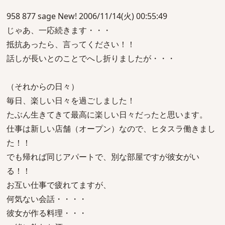
958 877 sage New! 2006/11/14(火) 00:55:49
じゃあ、一応続きます・・・
抵抗あったら、言ってください！！
話しが長いとのことでへし折りましたが・・・
（それからの日々）
毎日、楽しい日々を過ごしました！
たぶん生きてきて最高に楽しい日々だったと思います。
仕事は新しい店舗（オープン）なので、ヒタスラ働きまし
た！！
でも帰れば同じアパートで、別な部屋ですが彼女がい
る！！
お互い仕事で疲れてますが、
何気ない会話・・・・
彼女が作る料理・・・