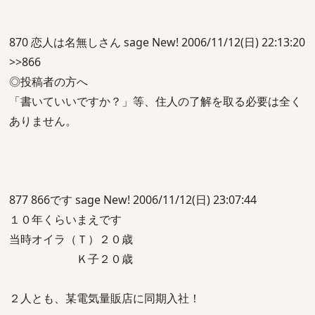
870 恋人は名無しさん sage New! 2006/11/12(日) 22:13:20
>>866
◎投稿者の方へ
「書いていいですか？」等、住人の了解を取る必要は全く
ありません。
877 866です sage New! 2006/11/12(日) 23:07:44
１０年くらいまえです
当時オイラ（Ｔ）２０歳
Ｋ子２０歳
２人とも、某電気量販店に同期入社！