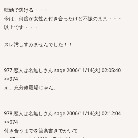
転勤で逃げる・・・
今は、何度か女性と付き合ったけど不振のまま・・・
以上です・・・
スレ汚しすみませんでした！！
977 恋人は名無しさん sage 2006/11/14(火) 02:05:40
>>974
え、充分修羅場じゃん。
978 恋人は名無しさん sage 2006/11/14(火) 02:12:04
>>974
付き合うまでを箇条書きでかいて