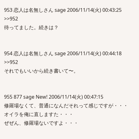
953 恋人は名無しさん sage 2006/11/14(火) 00:43:25
>>952
待ってました。続きは？
954 恋人は名無しさん sage 2006/11/14(火) 00:44:18
>>952
それでもいいから続き書いて〜。
955 877 sage New! 2006/11/14(火) 00:47:15
修羅場なくて、普通になんだそれって感じですが・・・
オイラを俺に直しますた・・・
ぜぜん、修羅場ないですよ・・・