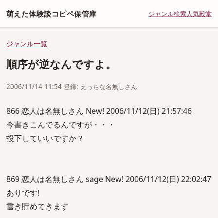
萌えた体験談コピペ保管庫
ジャンル
検索
人気
殿堂
ジャンル一覧
順序が逆なんですよ。
2006/11/14 11:54 登録: えっちな名無しさん
866 恋人は名無しさん New! 2006/11/12(日) 21:57:46
今書きこんでるんですが・・・
投下していいですか？
869 恋人は名無しさん sage New! 2006/11/12(日) 22:02:47
ありです!
書き貯めてきます