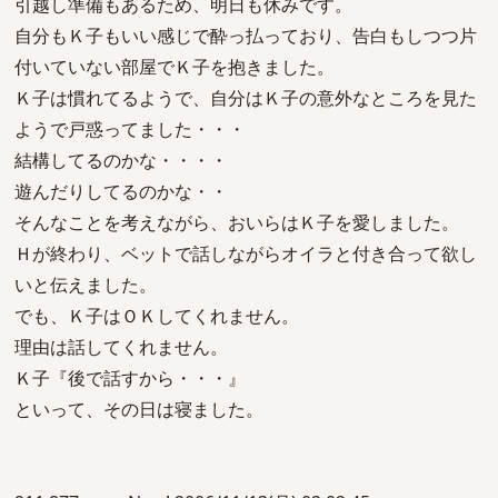
引越し準備もあるため、明日も休みです。
自分もＫ子もいい感じで酔っ払っており、告白もしつつ片
付いていない部屋でＫ子を抱きました。
Ｋ子は慣れてるようで、自分はＫ子の意外なところを見た
ようで戸惑ってました・・・
結構してるのかな・・・・
遊んだりしてるのかな・・
そんなことを考えながら、おいらはＫ子を愛しました。
Ｈが終わり、ベットで話しながらオイラと付き合って欲し
いと伝えました。
でも、Ｋ子はＯＫしてくれません。
理由は話してくれません。
Ｋ子『後で話すから・・・』
といって、その日は寝ました。