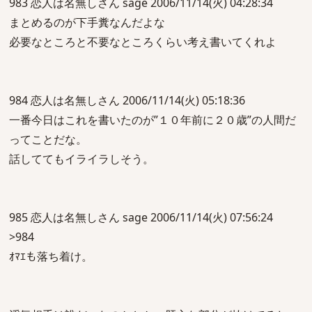
983 恋人は名無しさん sage 2006/11/14(火) 04:28:34
まとめるのが下手糞なんだよな
必要なところと不要なところくらい考え書いてくれよ
984 恋人は名無しさん 2006/11/14(火) 05:18:36
一番今日はこれを書いたのが”１０年前に２０歳”の人間だ
ってことだな。
話しててもイライラしそう。
985 恋人は名無しさん sage 2006/11/14(火) 07:56:24
>984
ｵﾏｴも落ち着け。