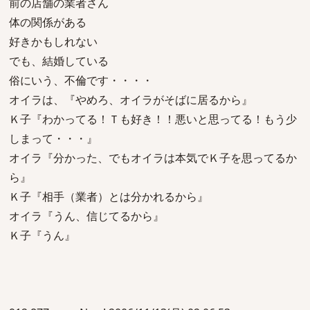
前の店舗の業者さん
体の関係がある
好きかもしれない
でも、結婚している
俗にいう、不倫です・・・・
オイラは、『やめろ、オイラがそばに居るから』
Ｋ子『わかってる！Ｔも好き！！悪いと思ってる！もう少
しまって・・・』
オイラ『分かった、でもオイラは本気でＫ子を思ってるか
ら』
Ｋ子『相手（業者）とは分かれるから』
オイラ『うん、信じてるから』
Ｋ子『うん』