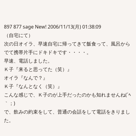
897 877 sage New! 2006/11/13(月) 01:38:09
（自宅にて）
次の日オイラ、早速自宅に帰ってきて飯食って、風呂から
でて携帯片手にドキドキです・・・・。
早速、電話しました。
Ｋ子『来ると思ってた（笑）』
オイラ『なんで？』
Ｋ子『なんとなく（笑）』
こんな感じで、Ｋ子のが上手だったのかも知れませんね(´ﾍ
｀；)
で、飲みの約束をして、普通の会話をして電話をきりまし
た。