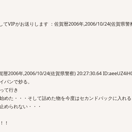
Pがお送りします ：佐賀暦2006年,2006/10/24(佐賀県警察) 20
暦2006年,2006/10/24(佐賀県警察) 20:27:30.64 ID:aeeUZ4iH
イパンで炒る。
って行き
始めた・・・そして詰めた物を今度はセカンドバックに入れる
止められない・・・
！！