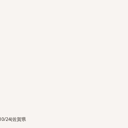
0/24(佐賀県