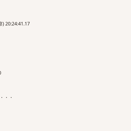
:24:41.17
0
・・・