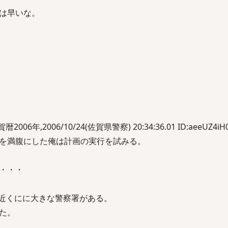
は早いな。
暦2006年,2006/10/24(佐賀県警察) 20:34:36.01 ID:aeeUZ4iH
を満腹にした俺は計画の実行を試みる。
・・・
近くにに大きな警察署がある。
た。