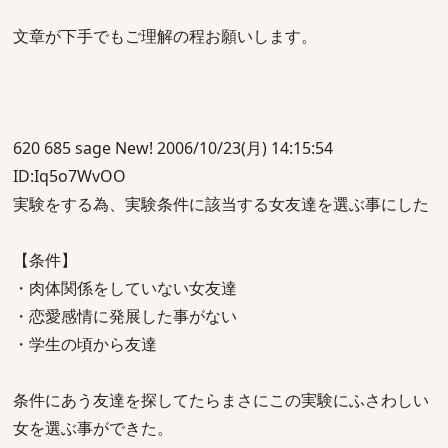
文章が下手でもご理解の程お願いします。
620 685 sage New! 2006/10/23(月) 14:15:54
ID:Iq5o7WvOO
実験をする為、実験条件に該当する女友達を選ぶ事にした
【条件】
・肉体関係をしていない女友達
・恋愛感情に発展した事がない
・学生の頃から友達
条件にあう友達を探してたらまさにこの実験にふさわしい
女を選ぶ事ができた。