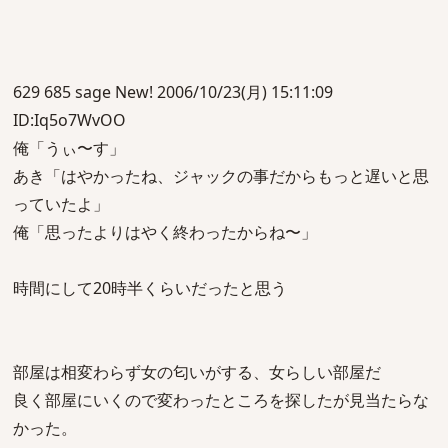
629 685 sage New! 2006/10/23(月) 15:11:09
ID:Iq5o7WvOO
俺「うぃ〜す」
あき「はやかったね、ジャックの事だからもっと遅いと思
っていたよ」
俺「思ったよりはやく終わったからね〜」
時間にして20時半くらいだったと思う
部屋は相変わらず女の匂いがする、女らしい部屋だ
良く部屋にいくので変わったところを探したが見当たらな
かった。