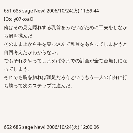
651 685 sage New! 2006/10/24(火) 11:59:44
ID:ciy07koaO
俺はその見え隠れする乳首をみたいがために工夫をしなが
ら肩を揉んだ
そのまま上から手を突っ込んで乳首をあさってしまおうと
何回考えたかわからない。
でもそれをやってしまえば今までの計画が全て台無しにな
ってしまう。
それでも胸を触れば満足だろうというもう一人の自分に打
ち勝って次のステップに進んだ。
652 685 sage New! 2006/10/24(火) 12:00:06