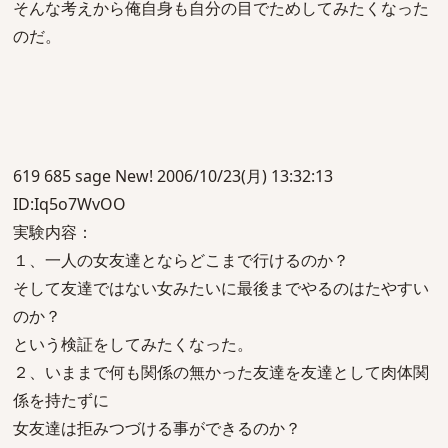
そんな考えから俺自身も自分の目でためしてみたくなった
のだ。
619 685 sage New! 2006/10/23(月) 13:32:13
ID:Iq5o7WvOO
実験内容：
１、一人の女友達とならどこまで行けるのか？
そして友達ではない女みたいに最後までやるのはたやすい
のか？
という検証をしてみたくなった。
２、いままで何も関係の無かった友達を友達として肉体関
係を持たずに
女友達は拒みつづける事ができるのか？