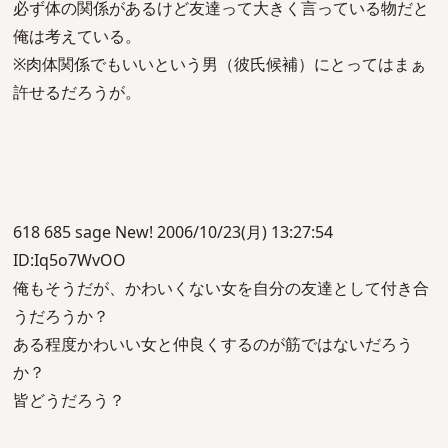
必ず体の関係があるけど友達って大きく言っている物だと
俺は考えている。
※肉体関係でもいいという男（彼氏候補）にとってはまぁ
許せるだろうが。
618 685 sage New! 2006/10/23(月) 13:27:54
ID:Iq5o7WvOO
俺もそうだが、かわいくない女を自分の友達として付き合
うだろうか？
ある程度かわいい女と仲良くするのが筋ではないだろう
か？
皆どうだろう？