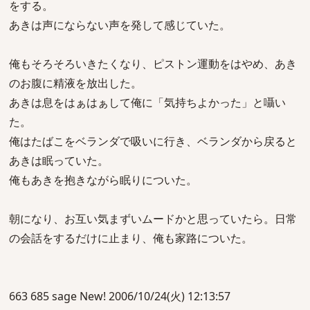
をする。
あきは声にならない声を発して感じていた。
俺もそろそろいきたくなり、ピストン運動をはやめ、あき
のお腹に精液を放出した。
あきは息をはぁはぁして俺に「気持ちよかった」と囁い
た。
俺はたばこをベランダで吸いに行き、ベランダから戻ると
あきは眠っていた。
俺もあきを抱きながら眠りについた。
朝になり、お互い気まずいムードかと思っていたら。日常
の会話をするだけに止まり、俺も家路についた。
663 685 sage New! 2006/10/24(火) 12:13:57