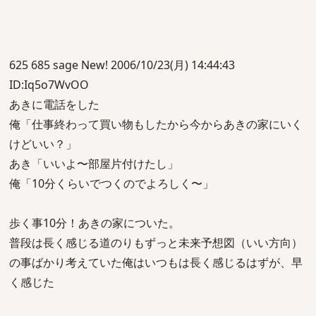
625 685 sage New! 2006/10/23(月) 14:44:43
ID:Iq5o7WvOO
あきに電話をした
俺「仕事終わって買い物もしたから今からあきの家にいく
けどいい？」
あき「いいよ〜部屋片付けたし」
俺「10分くらいでつくのでよろしく〜」
歩く事10分！あきの家についた。
普段は長く感じる道のりもずっと未来予想図（いい方向）
の事ばかり考えていた俺はいつもは長く感じるはずが、早
く感じた