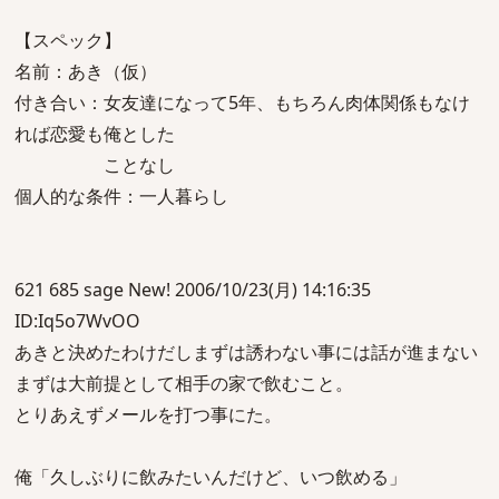
【スペック】
名前：あき（仮）
付き合い：女友達になって5年、もちろん肉体関係もなけ
れば恋愛も俺とした
ことなし
個人的な条件：一人暮らし
621 685 sage New! 2006/10/23(月) 14:16:35
ID:Iq5o7WvOO
あきと決めたわけだしまずは誘わない事には話が進まない
まずは大前提として相手の家で飲むこと。
とりあえずメールを打つ事にた。
俺「久しぶりに飲みたいんだけど、いつ飲める」