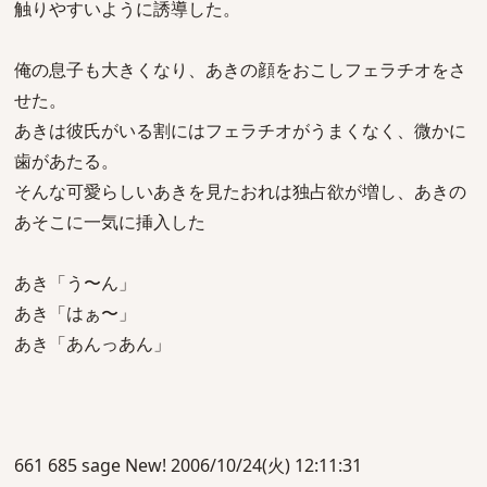
触りやすいように誘導した。
俺の息子も大きくなり、あきの顔をおこしフェラチオをさ
せた。
あきは彼氏がいる割にはフェラチオがうまくなく、微かに
歯があたる。
そんな可愛らしいあきを見たおれは独占欲が増し、あきの
あそこに一気に挿入した
あき「う〜ん」
あき「はぁ〜」
あき「あんっあん」
661 685 sage New! 2006/10/24(火) 12:11:31