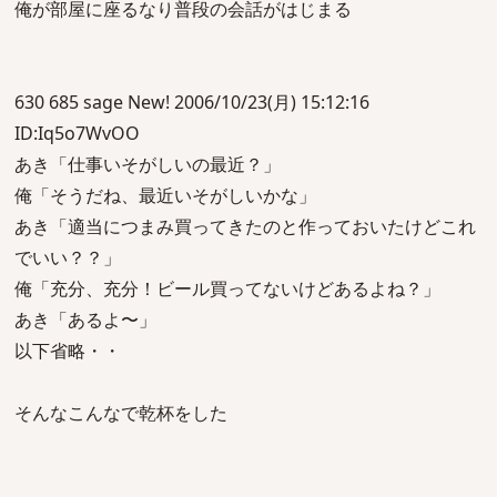
俺が部屋に座るなり普段の会話がはじまる
630 685 sage New! 2006/10/23(月) 15:12:16
ID:Iq5o7WvOO
あき「仕事いそがしいの最近？」
俺「そうだね、最近いそがしいかな」
あき「適当につまみ買ってきたのと作っておいたけどこれ
でいい？？」
俺「充分、充分！ビール買ってないけどあるよね？」
あき「あるよ〜」
以下省略・・
そんなこんなで乾杯をした