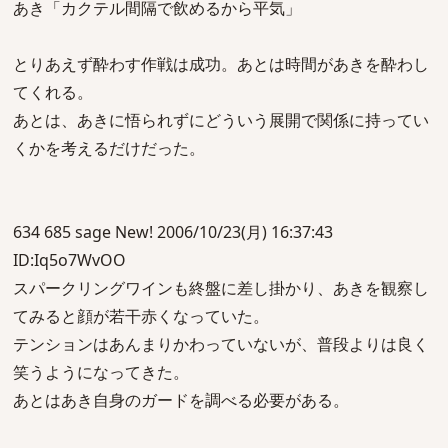
あき「カクテル間隔で飲めるから平気」
とりあえず酔わす作戦は成功。あとは時間があきを酔わし
てくれる。
あとは、あきに悟られずにどういう展開で関係に持ってい
くかを考えるだけだった。
634 685 sage New! 2006/10/23(月) 16:37:43
ID:Iq5o7WvOO
スパークリングワインも終盤に差し掛かり、あきを観察し
てみると顔が若干赤くなっていた。
テンションはあんまりかわっていないが、普段よりは良く
笑うようになってきた。
あとはあき自身のガードを調べる必要がある。