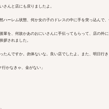
いさんと店にも戻りましたよ。
然ハーレム状態、何か女の子のドレスの中に手を突っ込んで、
後輩を、何故かあのおにいさんに手伝ってもらって、店の外に
挨拶されました。
ったんですか。勿体ないな。良い店でしたよ。また、明日行き
バンク行かなきゃ、金がない」