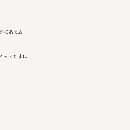
クにある店
るんでたまに