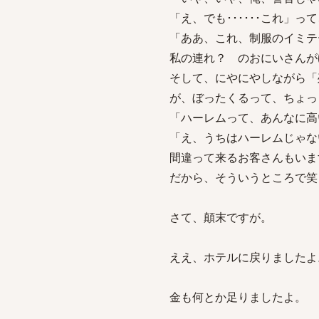
「え、でも･･････これ」
「ああ、これ、制服のイミテ
私の連れ？ のおにいさんが
そして、にやにやしながら「
が、ぼったくるって、ちょっ
「ハーレムって、あんなに高
「え、うちはハーレムじゃな
間違って来るお客さんもいま
だから、そういうところで笑
さて、顛末ですが。
ええ、ホテルに戻りましたよ
金も何とか足りましたよ。