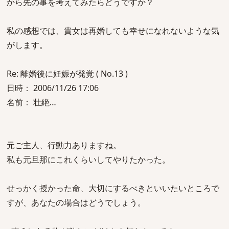
から先の事を考えてみたらどうですか？
私の感想では、貴女は再婚しても幸せになれないような気
がします。
Re: 離婚後に妊娠が発覚 ( No.13 )
日時： 2006/11/26 17:06
名前： 壮絶…
元ご主人、行動力ありますね。
私も元旦那にこれくらいしてやりたかった。
せっかく授かった命、大切にするべきといいたいところで
すが、あなたの場合はどうでしょう。