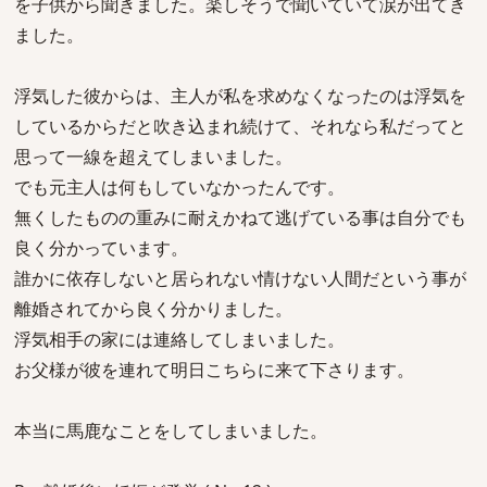
を子供から聞きました。楽しそうで聞いていて涙が出てき
ました。
浮気した彼からは、主人が私を求めなくなったのは浮気を
しているからだと吹き込まれ続けて、それなら私だってと
思って一線を超えてしまいました。
でも元主人は何もしていなかったんです。
無くしたものの重みに耐えかねて逃げている事は自分でも
良く分かっています。
誰かに依存しないと居られない情けない人間だという事が
離婚されてから良く分かりました。
浮気相手の家には連絡してしまいました。
お父様が彼を連れて明日こちらに来て下さります。
本当に馬鹿なことをしてしまいました。