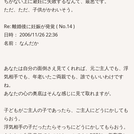
ちがない上に避妊に失敗するなんて、最悪です。
ただ、ただ、子供がかわいそう。
Re: 離婚後に妊娠が発覚 ( No.14 )
日時： 2006/11/26 22:36
名前： なんだか
あなたは自分の面倒さえ見てくれれば、元ご主人でも、浮
気相手でも、年老いたご両親でも、誰でもいいわけです
ね。
あなたの心の奥底はそんな感じに見て取れますが。
子どもがご主人の子であったら、ご主人にどうにかしても
らおう。
浮気相手の子だったたらそっちにどうにかしてもらおう。