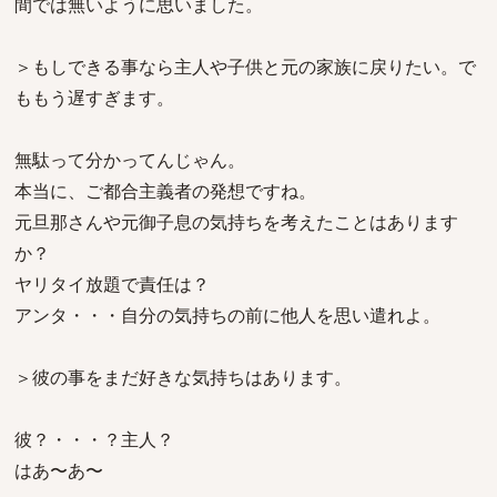
間では無いように思いました。
＞もしできる事なら主人や子供と元の家族に戻りたい。で
ももう遅すぎます。
無駄って分かってんじゃん。
本当に、ご都合主義者の発想ですね。
元旦那さんや元御子息の気持ちを考えたことはあります
か？
ヤリタイ放題で責任は？
アンタ・・・自分の気持ちの前に他人を思い遣れよ。
＞彼の事をまだ好きな気持ちはあります。
彼？・・・？主人？
はあ〜あ〜