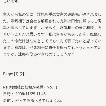
しいです。
主人から私の父に、浮気相手の実家の連絡先が渡されまし
た。浮気相手は会社を解雇されて九州の田舎に帰ってご両
親と暮らしています。おそらく、浮気相手の家に相談しろ
ということだと思います。私は何もかも失った今、妊娠し
たこの命だけはなんとしてでも生んで育てたいと思ってい
ます。両親は、浮気相手に責任を取ってもらうと言ってい
ますが、連絡を取るべきなのでしょうか？
Page: [1] [2]
Re: 離婚後に妊娠が発覚 ( No.1 )
日時： 2006/11/25 11:45
名前： やってみるべきでしょうね。