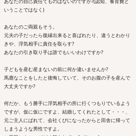
あなたの自己責任てものはないのですか?(認知、養育費と
いうことではなく)
あなたのご両親もそう。
元夫の子だったら復縁出来ると喜ばれたり、違うとわかり
きや、浮気相手に責任を取らす?
あなたの引き取り手は誰でもいいわけですか?
子どもを産む産まないの前に何か違いませんか?
馬鹿なことをしたと後悔していて、そのお腹の子を産んで
大丈夫ですか?
何だか、もう勝手に浮気相手の所に行くつもりでいるよう
ですが、仮に仮にですよ、結婚してくれたとして・・・、
元ご主人にばれて、会社くびになったからと田舎に帰って
しまうような男性ですよ。