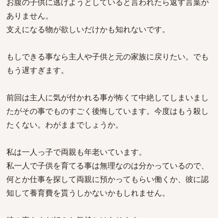
お腹の子供に逃げようとしていると言われたら返す言葉が
ありません。
支えになる物が欲しいだけかも知れないです。
もしできる事なら主人や子供と元の家族に戻りたい。でも
もう遅すぎます。
前回は主人に気が付かれる事が怖くて中絶してしまいまし
たがその事でものすごく後悔しています。今度はもう殺し
たくない。わがままでしょうか。
私は一人っ子で両親も年老いています。
私一人で子供を育てる事は無理なのは分かっているので、
何とか仕事を探して両親に預かってもらい働くか、彼に認
知して養育費を貰うしかないかもしれません。