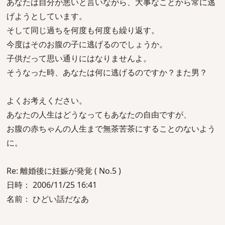
あなたは自分が悪いと言いながら、大事なことから常に逃
げようとしています。
そして同じ過ちを何度も何度も繰り返す。
今度はそのお腹の子に逃げるのでしょうか。
子供だって思い通りにはなりませんよ。
そうなった時、あなたは何に逃げるのですか？また男？
よくお考えください。
あなたの人生はどうなってもあなたの自由ですが、
お腹の赤ちゃんの人生まで無茶苦茶にすることのないよう
に。
Re: 離婚後に妊娠が発覚 ( No.5 )
日時： 2006/11/25 16:41
名前： ひどい話だなあ