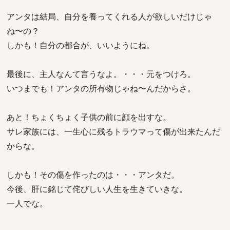
アンタは結局、自分を養ってくれる人が欲しいだけじゃ
ね〜の？
しかも！自分の都合が、いいようにね。
最後に、主人なんて言うなよ。・・・元をつけろ。
いつまでも！アンタの所有物じゃね〜んだからさ。
あと！ちょくちょく子供の前に顔を出すな。
サレ家族には、一生心に残るトラウマって傷が出来たんだ
からな。
しかも！その傷を作ったのは・・・アンタだ。
今後、肝に銘じて侘びしい人生を生きていきな。
一人でな。