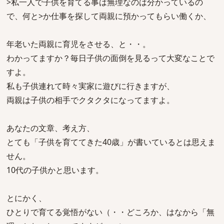
>私一人で子供を育てる事は無理なのは分かっているの
で、何と>か仕事を探して両親に預かってもらい働くか、
年老いた両親に育児をさせる、と・・。
わかってますか？毎日子供の面倒を見るって大変なことで
すよ。
私も子供連れて時々実家に遊びに行きますが、
両親は子供の相手でクタクタになってますよ。
あなたの文章、考え方、
とても「子供を育ててきた40歳」が書いているとは思えま
せん。
10代の子供かと思います。
とにかく、
ひとりで育てる覚悟がない（・・どころか、はなから「無