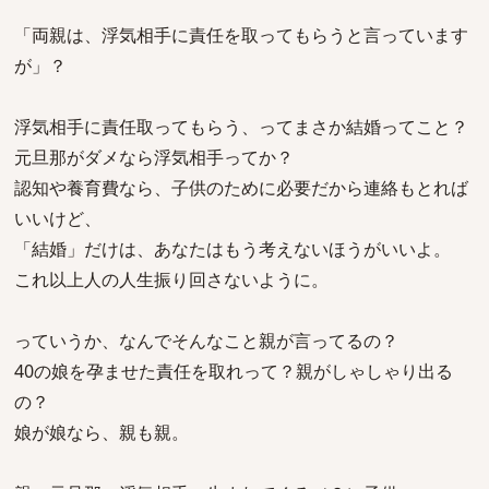
「両親は、浮気相手に責任を取ってもらうと言っています
が」？
浮気相手に責任取ってもらう、ってまさか結婚ってこと？
元旦那がダメなら浮気相手ってか？
認知や養育費なら、子供のために必要だから連絡もとれば
いいけど、
「結婚」だけは、あなたはもう考えないほうがいいよ。
これ以上人の人生振り回さないように。
っていうか、なんでそんなこと親が言ってるの？
40の娘を孕ませた責任を取れって？親がしゃしゃり出る
の？
娘が娘なら、親も親。