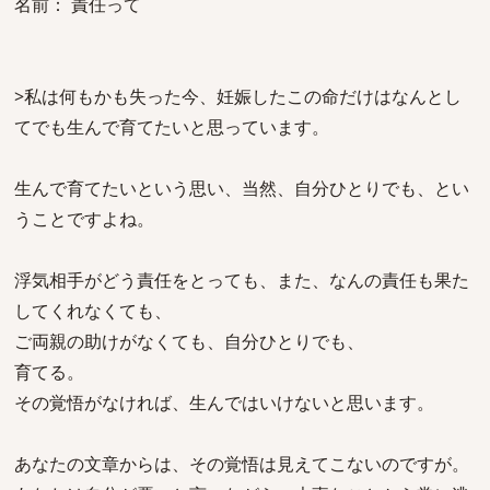
名前： 責任って
>私は何もかも失った今、妊娠したこの命だけはなんとし
てでも生んで育てたいと思っています。
生んで育てたいという思い、当然、自分ひとりでも、とい
うことですよね。
浮気相手がどう責任をとっても、また、なんの責任も果た
してくれなくても、
ご両親の助けがなくても、自分ひとりでも、
育てる。
その覚悟がなければ、生んではいけないと思います。
あなたの文章からは、その覚悟は見えてこないのですが。