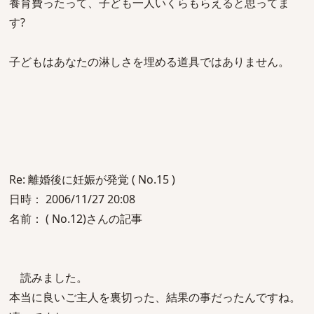
養育費ったって、子ども一人いくらもらえると思ってま
す?
子どもはあなたの淋しさを埋める道具ではありません。
Re: 離婚後に妊娠が発覚 ( No.15 )
日時： 2006/11/27 20:08
名前： ( No.12)さんの記事
読みました。
本当に良いご主人を裏切った、結果の事だったんですね。