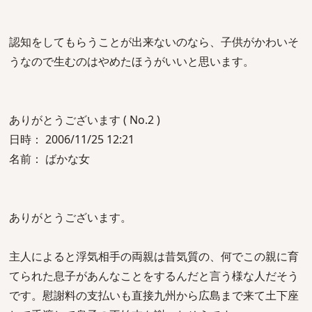
認知をしてもらうことが出来ないのなら、子供がかわいそ
うなので生むのはやめたほうがいいと思います。
ありがとうございます ( No.2 )
日時： 2006/11/25 12:21
名前： ばかな女
ありがとうございます。
主人によると浮気相手の両親は昔気質の、何でこの親に育
てられた息子があんなことをするんだと言う様な人だそう
です。慰謝料の支払いも直接九州から広島まで来て土下座