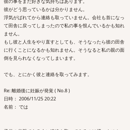
彼の事をまだ好きな気持ちはあります。
彼がどう思っているかは分かりません。
浮気がばれてから連絡も取っていません。会社も首になっ
て田舎に戻ってしまったので私の事を恨んでいるかも知れ
ません。
もし彼と人生をやり直すとしても、そうなったら彼の田舎
に行くことになるかも知れません。そうなると私の親の面
倒を見られなくなってしまいます。
でも、とにかく彼と連絡を取ってみます。
Re: 離婚後に妊娠が発覚 ( No.8 )
日時： 2006/11/25 20:22
名前： では