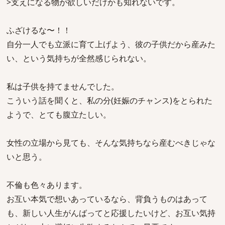
>支えになる物が欲しいだけかも知れないです。
ふざけるな〜！！
自分一人でも立派に育て上げよう、彼の子供だから産みた
い、という気持ちが全然感じられない。
私は子供を持てませんでした。
こういう話を聞くと、私の分(妊娠のチャンス)をとられた
ようで、とても腹立たしい。
女性の立場から見ても、そんな気持ちなら産むべきじゃな
いと思う。
不倫も色々あります。
お互い本気で想いあっているなら、背負うものはあって
も、新しい人生がんばってと応援したいけど、お互い気持