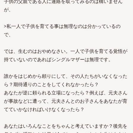
子供の父親である人に連絡を取ってみるのは構いません
が、
>私一人で子供を育てる事は無理なのは分かっているの
で、
では、生むのはおやめなさい。一人で子供を育てる覚悟が
持ていないのであればシングルマザーは無理です。
誰かをはじめから頼りにして、その人たちがいなくなった
ら？期待通りのことをしてくれなかったら？
あなたが逆に頼られる立場になったら？例えば、元夫さん
が事故などに遭って、元夫さんとのお子さんをあなたが育
てていかなければいけなくなったら？
あなたはいろんなことをちゃんと考えていますか？後先を