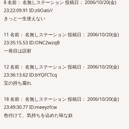
8 名前： 名無しステーション 投稿日： 2006/10/20(金)
23:22:09.91 ID:z6Oati//
きっと一生使えない
11 名前： 名無しステーション 投稿日： 2006/10/20(金)
23:35:15.53 ID:ONC2wzqB
一発目は誤射
12 名前： 名無しステーション 投稿日： 2006/10/20(金)
23:36:13.62 ID:bYQFCTcq
宝の持ち腐れ
18 名前： 名無しステーション 投稿日： 2006/10/20(金)
23:49:30.77 ID:meeyzfcw
色付けて、気持ちを込めた味な奴