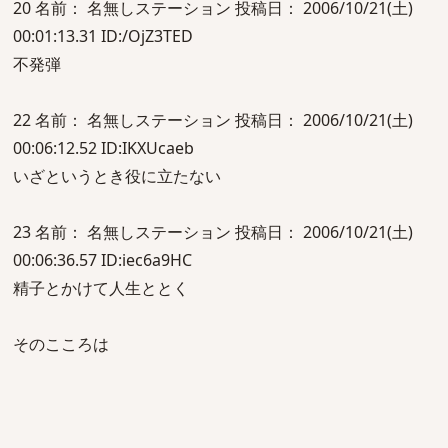
20 名前： 名無しステーション 投稿日： 2006/10/21(土)
00:01:13.31 ID:/OjZ3TED
不発弾
22 名前： 名無しステーション 投稿日： 2006/10/21(土)
00:06:12.52 ID:IKXUcaeb
いざというとき役に立たない
23 名前： 名無しステーション 投稿日： 2006/10/21(土)
00:06:36.57 ID:iec6a9HC
精子とかけて人生ととく
そのこころは