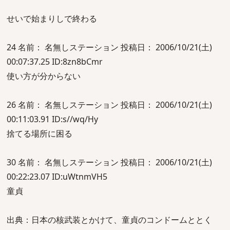
せいで始まりしで終わる
24 名前： 名無しステーション 投稿日： 2006/10/21(土)
00:07:37.25 ID:8zn8bCmr
使い方が分からない
26 名前： 名無しステーション 投稿日： 2006/10/21(土)
00:11:03.91 ID:s//wq/Hy
捨てる場所に困る
30 名前： 名無しステーション 投稿日： 2006/10/21(土)
00:22:23.07 ID:uWtnmVH5
童貞
出典：日本の核武装とかけて、童貞のコンドームととく