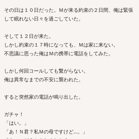
その日は１０日だった。Ｍが来る約束の２日間、俺は緊張
して眠れない日々を過ごしていた。
そして１２日が来た。
しかし約束の１７時になっても、Ｍは家に来ない。
不思議に思った俺はＭの携帯に電話をしてみた。
しかし何回コールしても繋がらない。
俺は異常なまでの不安に襲われた。
すると突然家の電話が鳴り出した。
ガチャ！
「はい。」
「あ！Ｎ君？私Ｍの母ですけど…。」