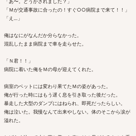
「あ〜。どうかされました？」
「Ｍが交通事故に合ったの！すぐ○○病院まで来て！！」
「え…」
俺はなにがなんだか分らなかった。
混乱したまま病院まで車を走らせた。
「Ｎ君！！」
病院に着いた俺をＭの母が迎えてくれた。
病室のベットには変わり果てたＭの姿があった。
俺が行った時にはもう遅く息を引き取った後だった。
暴走した大型のダンプにはねられ、即死だったらしい。
俺は泣いた。我慢なんて出来やしない。体のそこから涙が
溢れた。