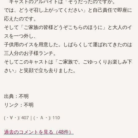
キャストのアルバイトは「そうだったのですか。
では、どうぞ召し上がってください」と自己責任で即座に
応えたのです。
そして「ご家族の皆様どうぞこちらのほうに」と大人のイ
スを一つ外し、
子供用のイスを用意した。しばらくして運ばれてきたのは
三人分のお子様ランチ。
そしてこのキャストは「ご家族で、ごゆっくりお楽しみ下
さい」と笑顔で立ち去りました。
出典：不明
リンク：不明
(・∀・): 407 | (・Ａ・): 110
過去のコメントを見る（48件）