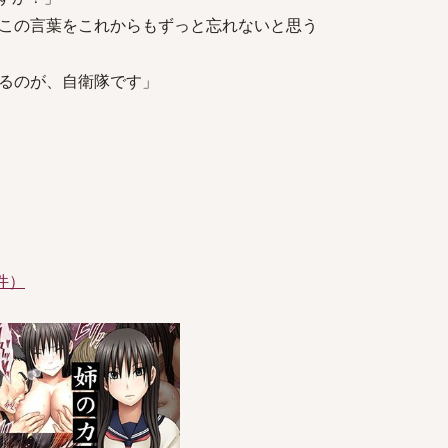
この言葉をこれからもずっと忘れないと思う
るのが、自衛隊です」
件）