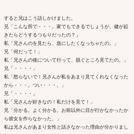
すると兄はこう話しかけました。
兄「こんな所で・・・。家でもできるでしょうが。健が起
きたらどうするつもりだったの？」
私「兄さんのを見たら、急にしたくなっちゃたの。」
兄「何だって！」
私「兄さんの後について行って、脱ぐところ見てたの。」
兄「・・・・」
私「怒らないで！兄さんが私をあまり見てくれなくなった
から・・・。つい・・・。」
兄「・・・・」
私「兄さんが好きなの！私だけを見て！」
兄「分かる。よく分かる。お前以外に目が行かなかったか
ら彼女を作らなかった。」
私は兄さんがあまり女性と話さなかった理由が分かりまし