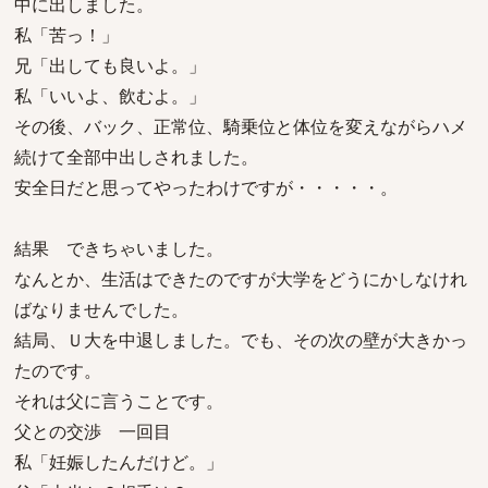
中に出しました。
私「苦っ！」
兄「出しても良いよ。」
私「いいよ、飲むよ。」
その後、バック、正常位、騎乗位と体位を変えながらハメ
続けて全部中出しされました。
安全日だと思ってやったわけですが・・・・・。
結果 できちゃいました。
なんとか、生活はできたのですが大学をどうにかしなけれ
ばなりませんでした。
結局、Ｕ大を中退しました。でも、その次の壁が大きかっ
たのです。
それは父に言うことです。
父との交渉 一回目
私「妊娠したんだけど。」