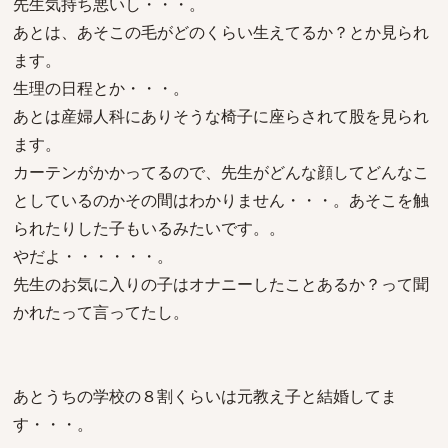
先生気持ち悪いし・・・。
あとは、あそこの毛がどのくらい生えてるか？とか見られ
ます。
生理の日程とか・・・。
あとは産婦人科にありそうな椅子に座らされて股を見られ
ます。
カーテンがかかってるので、先生がどんな顔してどんなこ
としているのかその間はわかりません・・・。あそこを触
られたりした子もいるみたいです。。
やだよ・・・・・・。
先生のお気に入りの子はオナニーしたことあるか？って聞
かれたって言ってたし。
あとうちの学校の８割くらいは元教え子と結婚してま
す・・・。