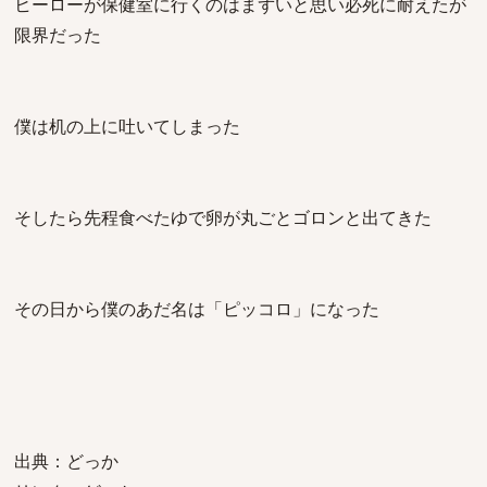
ヒーローが保健室に行くのはまずいと思い必死に耐えたが
限界だった
僕は机の上に吐いてしまった
そしたら先程食べたゆで卵が丸ごとゴロンと出てきた
その日から僕のあだ名は「ピッコロ」になった
出典：どっか