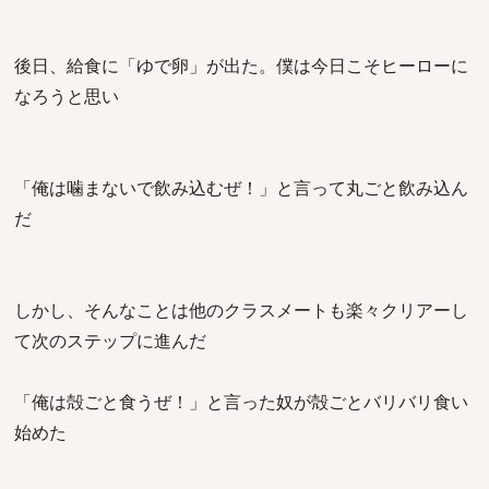
後日、給食に「ゆで卵」が出た。僕は今日こそヒーローに
なろうと思い
「俺は噛まないで飲み込むぜ！」と言って丸ごと飲み込ん
だ
しかし、そんなことは他のクラスメートも楽々クリアーし
て次のステップに進んだ
「俺は殻ごと食うぜ！」と言った奴が殻ごとバリバリ食い
始めた