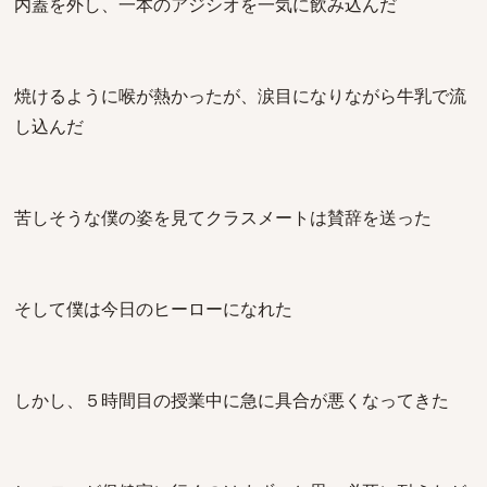
内蓋を外し、一本のアジシオを一気に飲み込んだ
焼けるように喉が熱かったが、涙目になりながら牛乳で流
し込んだ
苦しそうな僕の姿を見てクラスメートは賛辞を送った
そして僕は今日のヒーローになれた
しかし、５時間目の授業中に急に具合が悪くなってきた