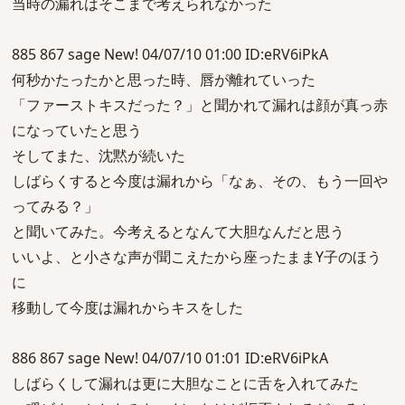
当時の漏れはそこまで考えられなかった
885 867 sage New! 04/07/10 01:00 ID:eRV6iPkA
何秒かたったかと思った時、唇が離れていった
「ファーストキスだった？」と聞かれて漏れは顔が真っ赤
になっていたと思う
そしてまた、沈黙が続いた
しばらくすると今度は漏れから「なぁ、その、もう一回や
ってみる？」
と聞いてみた。今考えるとなんて大胆なんだと思う
いいよ、と小さな声が聞こえたから座ったままY子のほう
に
移動して今度は漏れからキスをした
886 867 sage New! 04/07/10 01:01 ID:eRV6iPkA
しばらくして漏れは更に大胆なことに舌を入れてみた