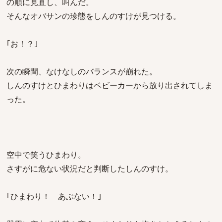
の順に見直し、叫んだ。
そんなオバサンの珍態をしんのすけが見つける。
｢お！？｣
次の瞬間、なけなしのバランスが崩れた。
しんのすけとひまわりはベビーカーから放り出されてしま
った。
空中で笑うひまわり。
さすがに危ない状況だと判断したしんのすけ。
｢ひまわり！ あぶない！｣