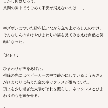
しかし何故だろう。
風間の胸中でうごめく不安が消えないのは……。
半ズボンについた砂を払いながら立ち上がるしんのすけ。
そんなしんのすけやひまわりの姿を見てみさえは自然と笑
顔になった。
｢おぉ！｣
ひまわりが声をあげた。
視線の先にはベビーカーの中で静かにしているようみさえ
がひまわりに与えた金のネックレスが落ちていた。
頂上を少し過ぎた太陽がそれを照らし、ネックレスとひま
わりの心を輝かせる。