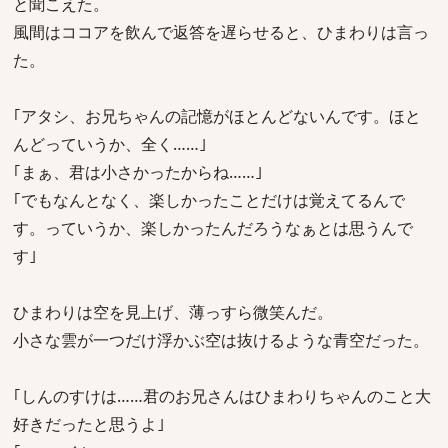
と聞こえた。
風間はココアを飲んで返答を遅らせると、ひまわりは言っ
た。
｢アタシ、お兄ちゃんの記憶がほとんどないんです。ほと
んどっていうか、全く……｣
｢まぁ、君は小さかったからね……｣
｢でもなんとなく、楽しかったことだけは覚えてるんで
す。っていうか、楽しかったんだろうなぁとは思うんで
す｣
ひまわりは空を見上げ、薄っすら微笑んだ。
小さな雲が一つだけ浮かぶ空は抜けるような青空だった。
｢しんのすけは……君のお兄さんはひまわりちゃんのこと大
好きだったと思うよ｣