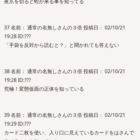
夜爪を切ると蛇が来る事を知ってる
37 名前： 通常の名無しさんの３倍 投稿日： 02/10/21
19:28 ID:???
「手袋を反対から読むと？」と聞かれても答えない
38 名前： 通常の名無しさんの３倍 投稿日： 02/10/21
19:28 ID:???
究極！変態仮面の正体を知っている
39 名前： 通常の名無しさんの３倍 投稿日： 02/10/21
19:29 ID:???
カード二枚を使い、入り口に見えているカードをはさんで