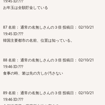
19:45 ID:???
お年玉は全額貯金している
87 名前： 通常の名無しさんの３倍 投稿日： 02/10/21
19:45 ID:???
韓国主要都市の名前、位置は知っている。
88 名前： 通常の名無しさんの３倍 投稿日： 02/10/21
19:46 ID:???
食事の時、箸は先の方しか汚さない
89 名前： 通常の名無しさんの３倍 投稿日： 02/10/21
19:46 ID:???