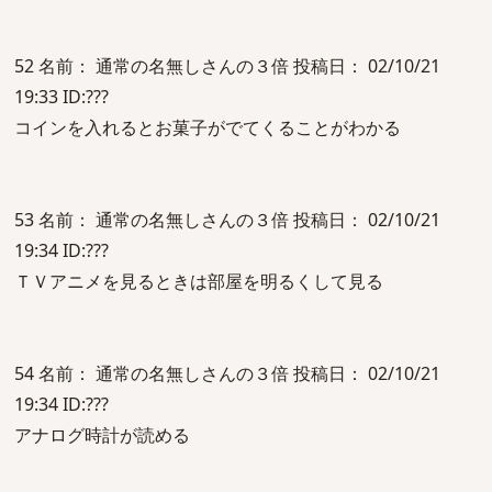
52 名前： 通常の名無しさんの３倍 投稿日： 02/10/21
19:33 ID:???
コインを入れるとお菓子がでてくることがわかる
53 名前： 通常の名無しさんの３倍 投稿日： 02/10/21
19:34 ID:???
ＴＶアニメを見るときは部屋を明るくして見る
54 名前： 通常の名無しさんの３倍 投稿日： 02/10/21
19:34 ID:???
アナログ時計が読める