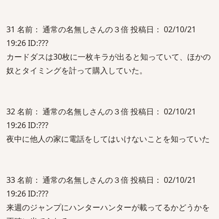
31 名前： 通常の名無しさんの３倍 投稿日： 02/10/21
19:26 ID:???
カードダスは30枚に一枚キラが出ると知っていて、ほかの
奴とタイミングを計って購入していた。
32 名前： 通常の名無しさんの３倍 投稿日： 02/10/21
19:26 ID:???
夜中に他人の家に電話をしてはいけないことを知っていた
33 名前： 通常の名無しさんの３倍 投稿日： 02/10/21
19:26 ID:???
来週のジャンプにハンターハンターが載ってるかどうかを