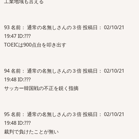
工業地域も言える
93 名前： 通常の名無しさんの３倍 投稿日： 02/10/21
19:47 ID:???
TOEICは900点台を叩き出す
94 名前： 通常の名無しさんの３倍 投稿日： 02/10/21
19:48 ID:???
サッカー韓国戦の不正を鋭く指摘
95 名前： 通常の名無しさんの３倍 投稿日： 02/10/21
19:48 ID:???
裁判で負けたことが無い