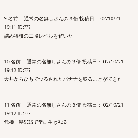
9 名前： 通常の名無しさんの３倍 投稿日： 02/10/21
19:11 ID:???
詰め将棋の二段レベルを解いた
10 名前： 通常の名無しさんの３倍 投稿日： 02/10/21
19:12 ID:???
天井からひもでつるされたバナナを取ることができた
11 名前： 通常の名無しさんの３倍 投稿日： 02/10/21
19:12 ID:???
危機一髪SOSで常に生き残る