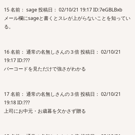
15 名前： sage 投稿日： 02/10/21 19:17 ID:7eGBLBxb
メール欄にsageと書くとスレが上がらないことを知ってい
る。
16 名前： 通常の名無しさんの３倍 投稿日： 02/10/21
19:17 ID:???
バーコードを見ただけで強さがわかる
17 名前： 通常の名無しさんの３倍 投稿日： 02/10/21
19:18 ID:???
上司にお中元・お歳暮を欠かさず贈る