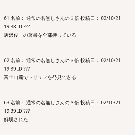
61 名前： 通常の名無しさんの３倍 投稿日： 02/10/21
19:38 ID:???
唐沢俊一の著書を全部持っている
62 名前： 通常の名無しさんの３倍 投稿日： 02/10/21
19:39 ID:???
富士山麓でトリュフを発見できる
63 名前： 通常の名無しさんの３倍 投稿日： 02/10/21
19:39 ID:???
解脱された