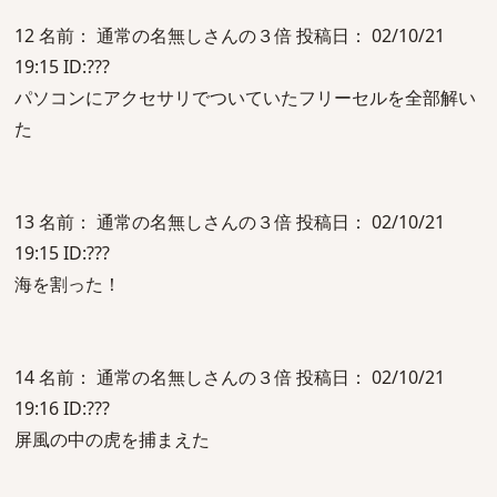
12 名前： 通常の名無しさんの３倍 投稿日： 02/10/21
19:15 ID:???
パソコンにアクセサリでついていたフリーセルを全部解い
た
13 名前： 通常の名無しさんの３倍 投稿日： 02/10/21
19:15 ID:???
海を割った！
14 名前： 通常の名無しさんの３倍 投稿日： 02/10/21
19:16 ID:???
屏風の中の虎を捕まえた