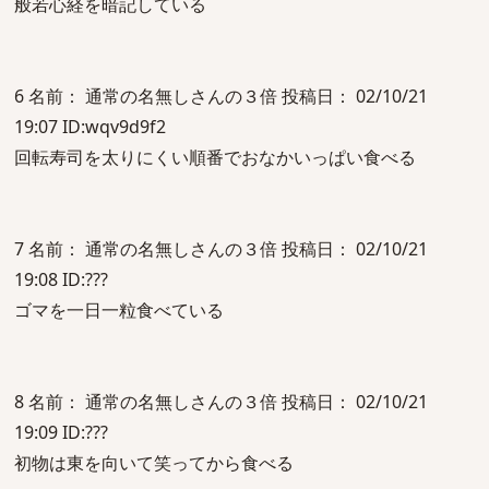
般若心経を暗記している
6 名前： 通常の名無しさんの３倍 投稿日： 02/10/21
19:07 ID:wqv9d9f2
回転寿司を太りにくい順番でおなかいっぱい食べる
7 名前： 通常の名無しさんの３倍 投稿日： 02/10/21
19:08 ID:???
ゴマを一日一粒食べている
8 名前： 通常の名無しさんの３倍 投稿日： 02/10/21
19:09 ID:???
初物は東を向いて笑ってから食べる