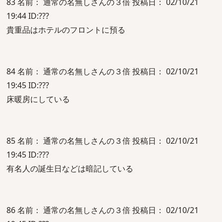
83 名前： 通常の名無しさんの３倍 投稿日： 02/10/21
19:44 ID:???
貴重品はホテルのフロントに預る
84 名前： 通常の名無しさんの３倍 投稿日： 02/10/21
19:45 ID:???
床暖房にしている
85 名前： 通常の名無しさんの３倍 投稿日： 02/10/21
19:45 ID:???
有名人の誕生日などは暗記している
86 名前： 通常の名無しさんの３倍 投稿日： 02/10/21