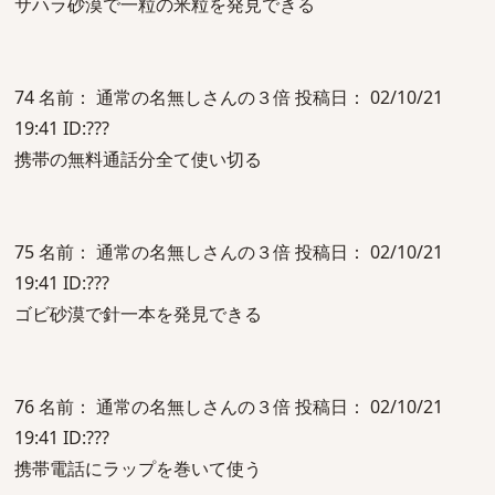
サハラ砂漠で一粒の米粒を発見できる
74 名前： 通常の名無しさんの３倍 投稿日： 02/10/21
19:41 ID:???
携帯の無料通話分全て使い切る
75 名前： 通常の名無しさんの３倍 投稿日： 02/10/21
19:41 ID:???
ゴビ砂漠で針一本を発見できる
76 名前： 通常の名無しさんの３倍 投稿日： 02/10/21
19:41 ID:???
携帯電話にラップを巻いて使う