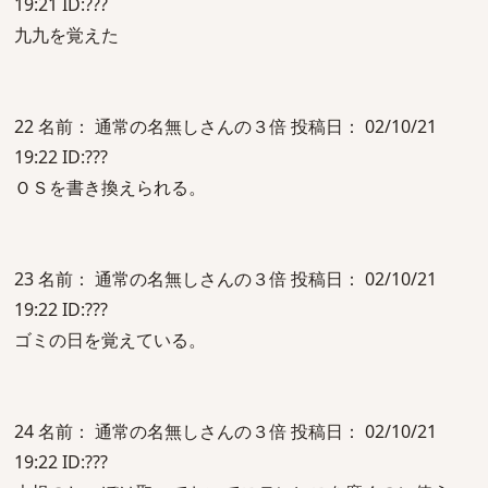
19:21 ID:???
九九を覚えた
22 名前： 通常の名無しさんの３倍 投稿日： 02/10/21
19:22 ID:???
ＯＳを書き換えられる。
23 名前： 通常の名無しさんの３倍 投稿日： 02/10/21
19:22 ID:???
ゴミの日を覚えている。
24 名前： 通常の名無しさんの３倍 投稿日： 02/10/21
19:22 ID:???