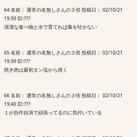
64 名前： 通常の名無しさんの３倍 投稿日： 02/10/21
19:39 ID:???
清潔な食べ物と水で育てれば毒を吐かない
65 名前： 通常の名無しさんの３倍 投稿日： 02/10/21
19:39 ID:???
焼き肉は最初タン塩から焼く
66 名前： 通常の名無しさんの３倍 投稿日： 02/10/21
19:40 ID:???
１が自作自演で頑張ってるのに気付いている