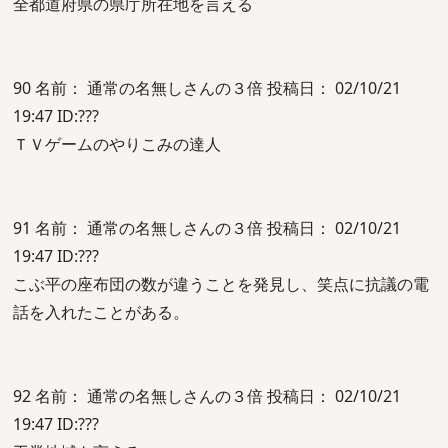
全都道府県の県庁所在地を言える
90 名前： 通常の名無しさんの３倍 投稿日： 02/10/21
19:47 ID:???
ＴＶゲームのやりこみの達人
91 名前： 通常の名無しさんの３倍 投稿日： 02/10/21
19:47 ID:???
こぶ平の座布団の数が違うことを発見し、笑点に抗議の電
話を入れたことがある。
92 名前： 通常の名無しさんの３倍 投稿日： 02/10/21
19:47 ID:???