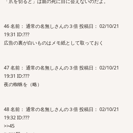
「爪を切ると」は親の死に目に会えないのだよ。
46 名前： 通常の名無しさんの３倍 投稿日： 02/10/21
19:31 ID:???
広告の裏が白いものはメモ紙として取っておく
47 名前： 通常の名無しさんの３倍 投稿日： 02/10/21
19:31 ID:???
夜の蜘蛛を（略）
48 名前： 通常の名無しさんの３倍 投稿日： 02/10/21
19:32 ID:???
>>45