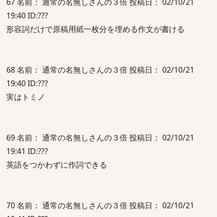
67 名前： 通常の名無しさんの３倍 投稿日： 02/10/21
19:40 ID:???
形容詞だけで原稿用紙一枚分を埋める作文が書ける
68 名前： 通常の名無しさんの３倍 投稿日： 02/10/21
19:40 ID:???
実はトミノ
69 名前： 通常の名無しさんの３倍 投稿日： 02/10/21
19:41 ID:???
英語をつかわずに作詞できる
70 名前： 通常の名無しさんの３倍 投稿日： 02/10/21