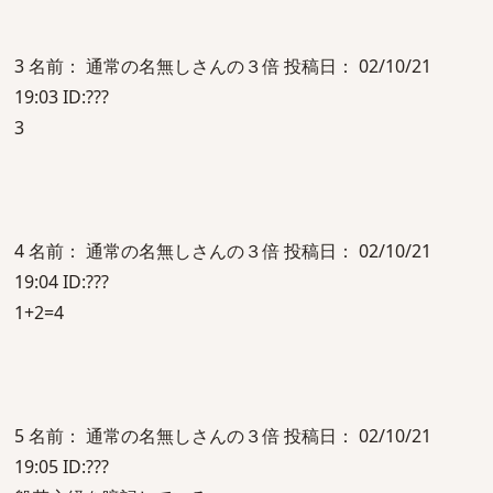
3 名前： 通常の名無しさんの３倍 投稿日： 02/10/21
19:03 ID:???
3
4 名前： 通常の名無しさんの３倍 投稿日： 02/10/21
19:04 ID:???
1+2=4
5 名前： 通常の名無しさんの３倍 投稿日： 02/10/21
19:05 ID:???