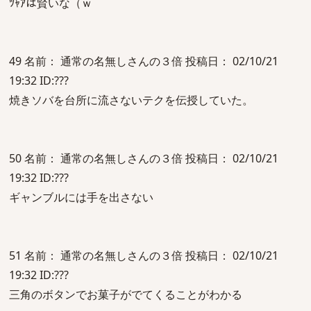
ﾂｬｱは賢いな（ｗ
49 名前： 通常の名無しさんの３倍 投稿日： 02/10/21
19:32 ID:???
焼きソバを台所に流さないテクを伝授していた。
50 名前： 通常の名無しさんの３倍 投稿日： 02/10/21
19:32 ID:???
ギャンブルには手を出さない
51 名前： 通常の名無しさんの３倍 投稿日： 02/10/21
19:32 ID:???
三角のボタンでお菓子がでてくることがわかる