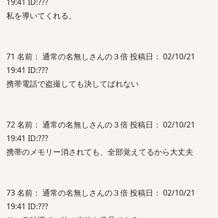
19:41 ID:???
私を導いてくれる。
71 名前： 通常の名無しさんの３倍 投稿日： 02/10/21
19:41 ID:???
携帯電話で盗撮しても決してばれない
72 名前： 通常の名無しさんの３倍 投稿日： 02/10/21
19:41 ID:???
携帯のメモリー消されても、全部覚えてるから大丈夫
73 名前： 通常の名無しさんの３倍 投稿日： 02/10/21
19:41 ID:???