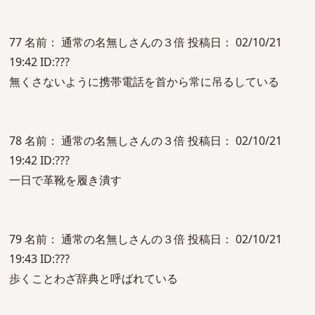
77 名前： 通常の名無しさんの３倍 投稿日： 02/10/21
19:42 ID:???
無くさないように携帯電話を首から常に吊るしている
78 名前： 通常の名無しさんの３倍 投稿日： 02/10/21
19:42 ID:???
一日で革靴を履き潰す
79 名前： 通常の名無しさんの３倍 投稿日： 02/10/21
19:43 ID:???
歩くことわざ辞典と呼ばれている