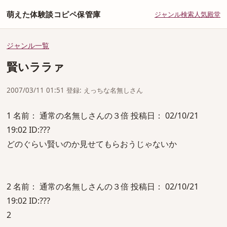
萌えた体験談コピペ保管庫
ジャンル
検索
人気
殿堂
ジャンル一覧
賢いララァ
2007/03/11 01:51 登録: えっちな名無しさん
1 名前： 通常の名無しさんの３倍 投稿日： 02/10/21
19:02 ID:???
どのぐらい賢いのか見せてもらおうじゃないか
2 名前： 通常の名無しさんの３倍 投稿日： 02/10/21
19:02 ID:???
2