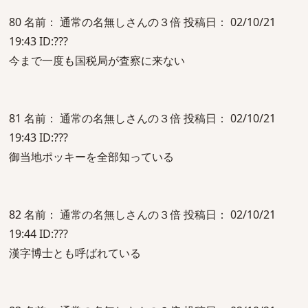
80 名前： 通常の名無しさんの３倍 投稿日： 02/10/21
19:43 ID:???
今まで一度も国税局が査察に来ない
81 名前： 通常の名無しさんの３倍 投稿日： 02/10/21
19:43 ID:???
御当地ポッキーを全部知っている
82 名前： 通常の名無しさんの３倍 投稿日： 02/10/21
19:44 ID:???
漢字博士とも呼ばれている