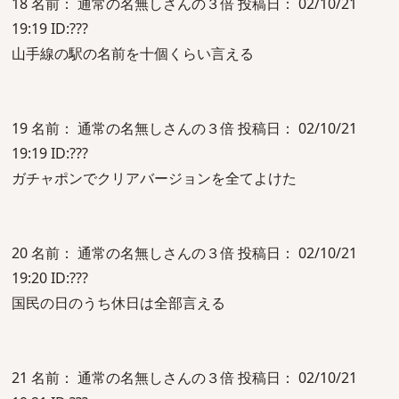
18 名前： 通常の名無しさんの３倍 投稿日： 02/10/21
19:19 ID:???
山手線の駅の名前を十個くらい言える
19 名前： 通常の名無しさんの３倍 投稿日： 02/10/21
19:19 ID:???
ガチャポンでクリアバージョンを全てよけた
20 名前： 通常の名無しさんの３倍 投稿日： 02/10/21
19:20 ID:???
国民の日のうち休日は全部言える
21 名前： 通常の名無しさんの３倍 投稿日： 02/10/21