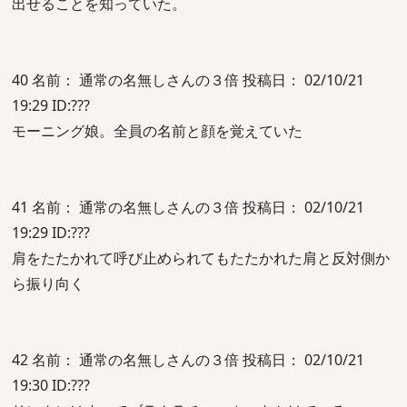
出せることを知っていた。
40 名前： 通常の名無しさんの３倍 投稿日： 02/10/21
19:29 ID:???
モーニング娘。全員の名前と顔を覚えていた
41 名前： 通常の名無しさんの３倍 投稿日： 02/10/21
19:29 ID:???
肩をたたかれて呼び止められてもたたかれた肩と反対側か
ら振り向く
42 名前： 通常の名無しさんの３倍 投稿日： 02/10/21
19:30 ID:???