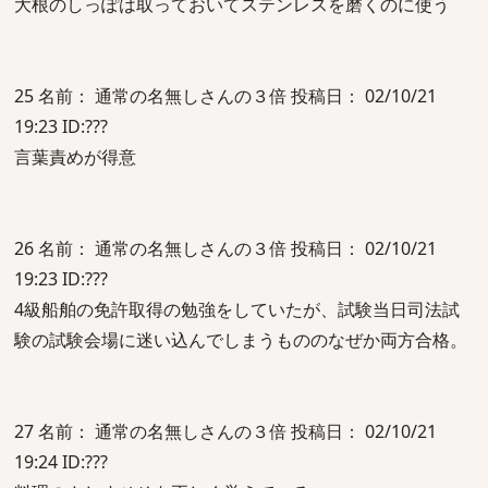
大根のしっぽは取っておいてステンレスを磨くのに使う
25 名前： 通常の名無しさんの３倍 投稿日： 02/10/21
19:23 ID:???
言葉責めが得意
26 名前： 通常の名無しさんの３倍 投稿日： 02/10/21
19:23 ID:???
4級船舶の免許取得の勉強をしていたが、試験当日司法試
験の試験会場に迷い込んでしまうもののなぜか両方合格。
27 名前： 通常の名無しさんの３倍 投稿日： 02/10/21
19:24 ID:???