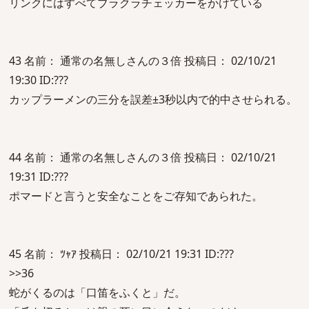
リンクにはすべてブラクラチェッカーをかけている
43 名前： 通常の名無しさんの３倍 投稿日： 02/10/21
19:30 ID:???
カップラーメンの三分を誤差±3秒以内で的中させられる。
44 名前： 通常の名無しさんの３倍 投稿日： 02/10/21
19:31 ID:???
ポマードと言うと安全なことをご存知であられた。
45 名前： ﾂｬｱ 投稿日： 02/10/21 19:31 ID:???
>>36
蛇がくるのは「口笛をふくと」だ。