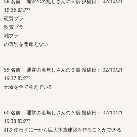
58 名前： 通常の名無しさんの３倍 投稿日： 02/10/21
19:36 ID:???
硬質プラ
軟質プラ
雑プラ
の選別を間違えない
59 名前： 通常の名無しさんの３倍 投稿日： 02/10/21
19:37 ID:???
元素を全て覚えている
60 名前： 通常の名無しさんの３倍 投稿日： 02/10/21
19:38 ID:???
釘を使わずに一から巨大木造建築を作ることができる。