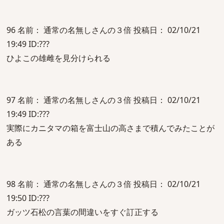
96 名前： 通常の名無しさんの３倍 投稿日： 02/10/21
19:49 ID:???
ひよこの雄雌を見分けられる
97 名前： 通常の名無しさんの３倍 投稿日： 02/10/21
19:49 ID:???
実際にカニタマの箱を富士山の高さまで積んでみたことが
ある
98 名前： 通常の名無しさんの３倍 投稿日： 02/10/21
19:50 ID:???
ガッツ石松の言葉の間違いをすぐ訂正する