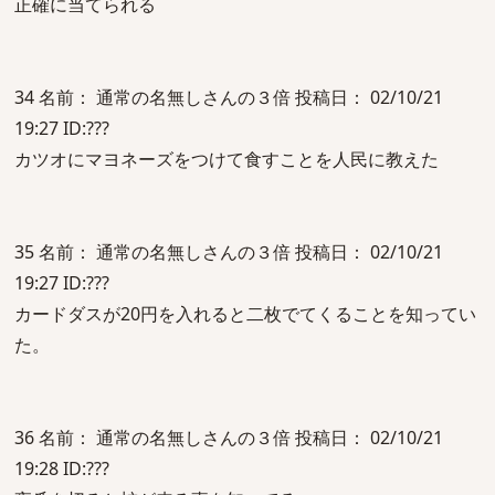
正確に当てられる
34 名前： 通常の名無しさんの３倍 投稿日： 02/10/21
19:27 ID:???
カツオにマヨネーズをつけて食すことを人民に教えた
35 名前： 通常の名無しさんの３倍 投稿日： 02/10/21
19:27 ID:???
カードダスが20円を入れると二枚でてくることを知ってい
た。
36 名前： 通常の名無しさんの３倍 投稿日： 02/10/21
19:28 ID:???