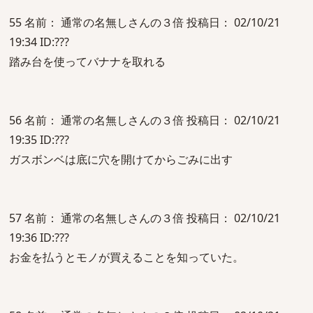
55 名前： 通常の名無しさんの３倍 投稿日： 02/10/21
19:34 ID:???
踏み台を使ってバナナを取れる
56 名前： 通常の名無しさんの３倍 投稿日： 02/10/21
19:35 ID:???
ガスボンベは底に穴を開けてからごみに出す
57 名前： 通常の名無しさんの３倍 投稿日： 02/10/21
19:36 ID:???
お金を払うとモノが買えることを知っていた。