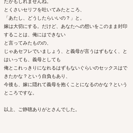
たかもしれませんね。
とくさいセリフを吐いてみたところ、
「あたし、どうしたらいいの？」と。
嫁は大切にする。だけど、あなたへの想いをこのまま封印
することは、俺にはできない
と言ってみたものの、
じゃあセフレでいましょう、と義母が言うはずもなく、と
はいっても、義母としても
俺とこれっきりになれるはずもないぐらいのセックスはで
きたかな？という自負もあり、
今後も、嫁に隠れて義母を抱くことになるのかな？という
ところですな。
以上、ご静聴ありがとさんでした。