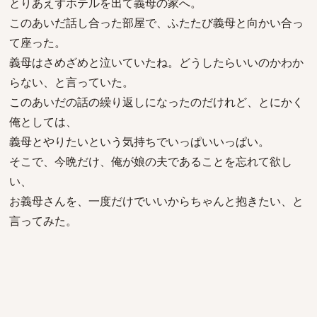
とりあえずホテルを出て義母の家へ。
このあいだ話し合った部屋で、ふたたび義母と向かい合っ
て座った。
義母はさめざめと泣いていたね。どうしたらいいのかわか
らない、と言っていた。
このあいだの話の繰り返しになったのだけれど、とにかく
俺としては、
義母とやりたいという気持ちでいっぱいいっぱい。
そこで、今晩だけ、俺が娘の夫であることを忘れて欲し
い、
お義母さんを、一度だけでいいからちゃんと抱きたい、と
言ってみた。