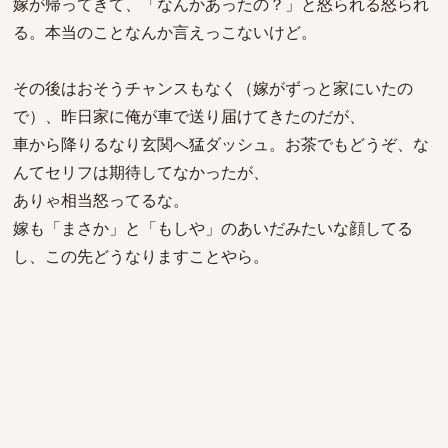
嫁が帰ってきて、「なんかあったの？」と怒られる怒られ
る。本当のことなんか言えっこないけど。
その後はおそうチャンスもなく（嫁がずっと家にいたの
で）、昨日家に俺が車で送り届けてきたのだが、
車から降りるなり玄関へ猛ダッシュ。お茶でもどうぞ、な
んてセリフは期待してなかったが、
ありゃ相当怒ってるな。
嫁も「まさか」と「もしや」のあいだみたいな顔してる
し、この先どうなりますことやら。