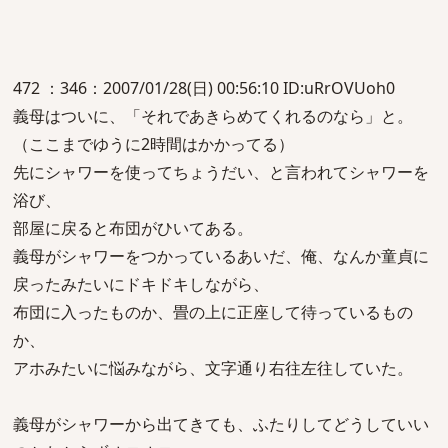
472 ：346：2007/01/28(日) 00:56:10 ID:uRrOVUoh0
義母はついに、「それであきらめてくれるのなら」と。
（ここまでゆうに2時間はかかってる）
先にシャワーを使ってちょうだい、と言われてシャワーを
浴び、
部屋に戻ると布団がひいてある。
義母がシャワーをつかっているあいだ、俺、なんか童貞に
戻ったみたいにドキドキしながら、
布団に入ったものか、畳の上に正座して待っているもの
か、
アホみたいに悩みながら、文字通り右往左往していた。
義母がシャワーから出てきても、ふたりしてどうしていい