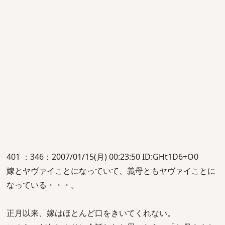
401 ：346：2007/01/15(月) 00:23:50 ID:GHt1D6+O0
嫁とヤヴァイことになっていて、義母ともヤヴァイことに
なっている・・・。
正月以来、嫁はほとんど口をきいてくれない。