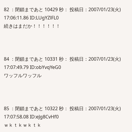
82 ：閉鎖まであと 10429 秒： 投稿日：2007/01/23(火)
17:06:11.86 ID:LUgYZlFL0
続きはまだか！！！！！！
84 ：閉鎖まであと 10331 秒： 投稿日：2007/01/23(火)
17:07:49.79 ID:obYvqYeG0
ワッフルワッフル
85 ：閉鎖まであと 10322 秒： 投稿日：2007/01/23(火)
17:07:58.08 ID:eJg8CvHf0
ｗｋｔｋｗｋｔｋ