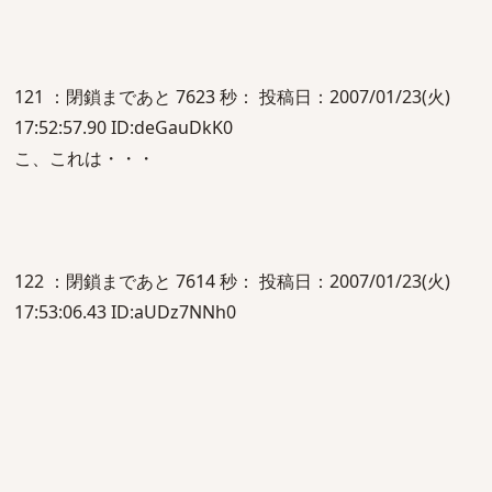
121 ：閉鎖まであと 7623 秒： 投稿日：2007/01/23(火)
17:52:57.90 ID:deGauDkK0
こ、これは・・・
122 ：閉鎖まであと 7614 秒： 投稿日：2007/01/23(火)
17:53:06.43 ID:aUDz7NNh0