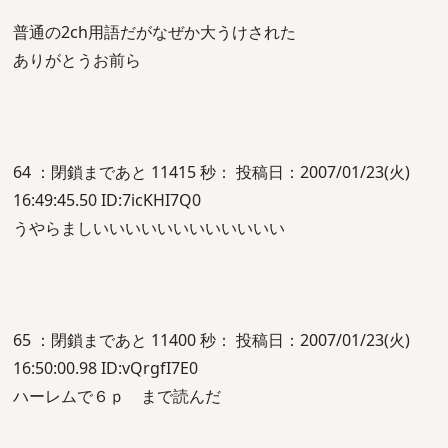
普通の2ch用語だがなぜか大うけされた
ありがとうお前ら
64 ：閉鎖まであと 11415 秒： 投稿日：2007/01/23(火)
16:49:45.50 ID:7icKHI7Q0
うやらましいいいいいいいいいいいい
65 ：閉鎖まであと 11400 秒： 投稿日：2007/01/23(火)
16:50:00.98 ID:vQrgfI7E0
ハーレムで６ｐ まで読んだ