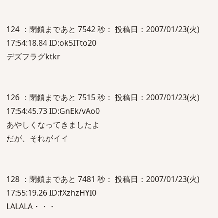
124 ：閉鎖まであと 7542 秒： 投稿日：2007/01/23(火)
17:54:18.84 ID:ok5ITto20
デズフラグktkr
126 ：閉鎖まであと 7515 秒： 投稿日：2007/01/23(火)
17:54:45.73 ID:GnEk/vAo0
あやしくなってきましたよ
だが、それがイイ
128 ：閉鎖まであと 7481 秒： 投稿日：2007/01/23(火)
17:55:19.26 ID:fXzhzHYI0
LALALA・・・