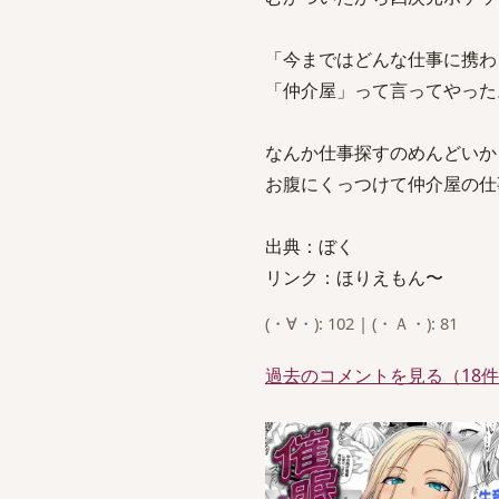
「今まではどんな仕事に携わ
「仲介屋」って言ってやった
なんか仕事探すのめんどいか
お腹にくっつけて仲介屋の仕
出典：ぼく
リンク：ほりえもん〜
(・∀・): 102 | (・Ａ・): 81
過去のコメントを見る（18