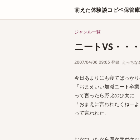
萌えた体験談コピペ保管
ジャンル一覧
ニートVS・・
2007/04/06 09:05 登録: えっ
今日あまりにも寝てばっかり
「おまえいい加減ニート卒業
って言ったら野比のび太に
「おまえに言われたくねーよ
って言われた。
むかついたから四次元ポケッ