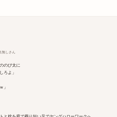
庫
・
ちな名無しさん
ののび太に
しろよ」
ｗ」
トと枕を庭で葬り短い足でヤングハローワークへ。