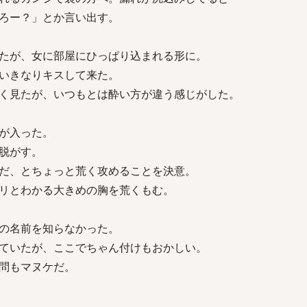
ろー？」とか言い出す。
たが、女に部屋にひっぱり込まれる形に。
いきなりキスして来た。
く見たが、いつもとは酔い方が違う感じがした。
が入った。
脱がす。
だ、とちょっと荒く攻めることを決意。
リとわかる大きめの胸を荒くもむ。
の名前を知らなかった。
ていたが、ここでちゃん付けもおかしい。
問もマヌケだ。