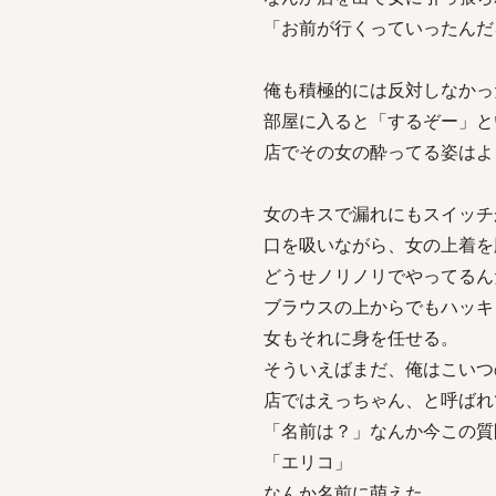
「お前が行くっていったんだ
俺も積極的には反対しなかっ
部屋に入ると「するぞー」と
店でその女の酔ってる姿はよ
女のキスで漏れにもスイッチ
口を吸いながら、女の上着を
どうせノリノリでやってるん
ブラウスの上からでもハッキ
女もそれに身を任せる。
そういえばまだ、俺はこいつ
店ではえっちゃん、と呼ばれ
「名前は？」なんか今この質
「エリコ」
なんか名前に萌えた。