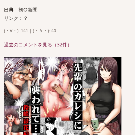
出典：朝○新聞
リンク：？
(・∀・): 141 | (・Ａ・): 40
過去のコメントを見る（32件）