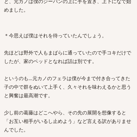
と、元カノは僕のジーパンの上に手を置き、上下になで始
めました。
＊今思えば僕はそれを待っていたんでしょう。
先ほどは野外で人もまばらに通っていたので手コキだけで
したが、家のベッドとなれば話は別です。
というのも…元カノのフェラは僕が今まで付き合ってきた
子の中で群をぬいて上手く、久々それを味わえるかと思う
と興奮は最高潮です。
少し前の葛藤はどこへやら、その先の展開を想像すると
「お互い相手がいるし止めよう」など言える訳がありませ
んでした。