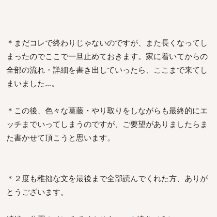
＊まだコレで終わりじゃないのですが、また長くなってし
まったのでここで一旦止めておきます。家に着いてからの
全部の流れ・詳細を書き出していったら、ここまで来てし
まいました…。
＊この後、色々な葛藤・やり取りをしながらも最終的にエ
ッチまでいってしまうのですが、ご要望がありましたらま
た書かせて頂こうと思います。
＊２度も稚拙な文を最後まで全部読んでくれた方、ありが
とうございます。