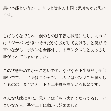
男の本能というか…。きっと皆さんも同じ気持ちかと思い
ます。
しばらくなでられ、僕のものは半勃ち状態になり、元カノ
は「ジーパンがきつそうだから脱がしてあげる」と笑顔で
言いながら、ボタンを全部外し、トランクスごとあっさり
脱がされてしまいました。
この状態極めてかっこ悪いです。なぜなら下半身だけ全部
脱いでて、上半身はＴシャツ。元カノはパンツこそ脱がし
たものの、まだスカートも上半身も着ている状態です。
そんな状態にされ、元カノは「もう大きくなってるし」と
言いながら、手で上下に動かし始めました。