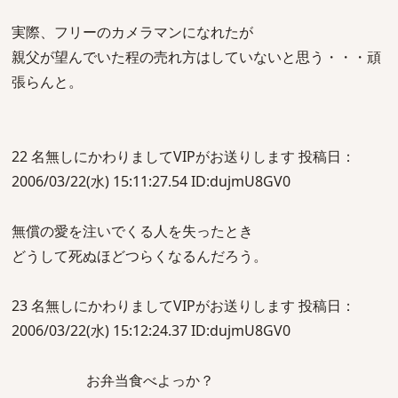
実際、フリーのカメラマンになれたが
親父が望んでいた程の売れ方はしていないと思う・・・頑
張らんと。
22 名無しにかわりましてVIPがお送りします 投稿日：
2006/03/22(水) 15:11:27.54 ID:dujmU8GV0
無償の愛を注いでくる人を失ったとき
どうして死ぬほどつらくなるんだろう。
23 名無しにかわりましてVIPがお送りします 投稿日：
2006/03/22(水) 15:12:24.37 ID:dujmU8GV0
お弁当食べよっか？