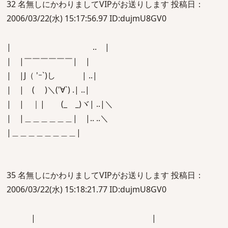
32 名無しにかわりましてVIPがお送りします 投稿日：
2006/03/22(水) 15:17:56.97 ID:dujmU8GV0
| .. |
| |￣￣￣￣￣￣| |
| |J（ 'ｰ`)し | ..|
| | ( )＼('∀`) .| ..|
| | ｜| (_ _)ヾ| ..|＼
| |＿＿＿＿＿＿| |.. ..＼
|＿＿＿＿＿＿＿＿|
35 名無しにかわりましてVIPがお送りします 投稿日：
2006/03/22(水) 15:18:21.77 ID:dujmU8GV0
| |