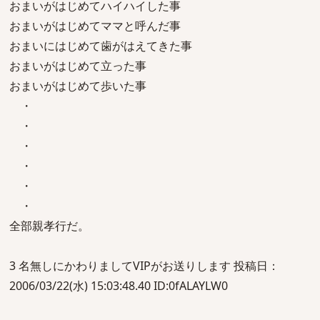
おまいがはじめてハイハイした事
おまいがはじめてママと呼んだ事
おまいにはじめて歯がはえてきた事
おまいがはじめて立った事
おまいがはじめて歩いた事
・
・
・
・
・
・
全部親孝行だ。
3 名無しにかわりましてVIPがお送りします 投稿日：
2006/03/22(水) 15:03:48.40 ID:0fALAYLW0