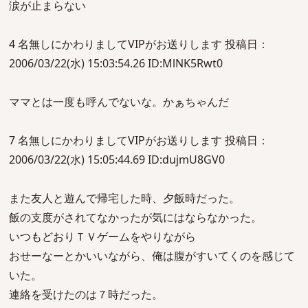
涙が止まらない
4 名無しにかわりましてVIPがお送りします 投稿日：
2006/03/22(水) 15:03:54.26 ID:MlNK5Rwt0
ママとは一度も呼んでないな。かぁちゃんだ
7 名無しにかわりましてVIPがお送りします 投稿日：
2006/03/22(水) 15:05:44.69 ID:dujmU8GV0
また友人と遊んで帰宅した時、夕飯時だった。
飯の支度がされてなかったが気にはならなかった。
いつもどおりＴＶゲームをやりながら
おせーなーとかいいながら、俺は腹がすいてくのを感じて
いた。
連絡を受けたのは７時だった。