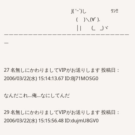
J( 'ｰ`)し ｳﾝ!!
( )＼(∀` ).
│| (_ _)ヾ
￣￣￣￣￣￣￣￣￣￣￣￣￣￣￣￣￣￣￣￣￣￣￣￣￣￣
￣
27 名無しにかわりましてVIPがお送りします 投稿日：
2006/03/22(水) 15:14:13.67 ID:BJ71MOSG0
なんだこれ…俺…なにしてんだ
29 名無しにかわりましてVIPがお送りします 投稿日：
2006/03/22(水) 15:15:56.48 ID:dujmU8GV0