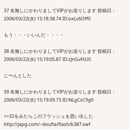
37 名無しにかわりましてVIPがお送りします 投稿日：
2006/03/22(水) 15:18:38.74 ID:oxLs6Off0
もう・・・いいんだ・・・・
38 名無しにかわりましてVIPがお送りします 投稿日：
2006/03/22(水) 15:19:05.87 ID:zJnGvFtU0
じ〜んとした
39 名無しにかわりましてVIPがお送りします 投稿日：
2006/03/22(水) 15:19:09.73 ID:NLgCsC9g0
>>32をみたらこのフラッシュを思い出した
http://japg.com/~doufla/flash/b387.swf