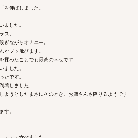
手を伸ばしました。
いました。
ラス。
嗅ぎながらオナニー。
んかブッ飛びます。
を揉めたことでも最高の幸せです。
いました。
ったです。
到着しました。
しようとしたまさにそのとき、お姉さんも降りるようです。
ます。
。
・・・・食べました。