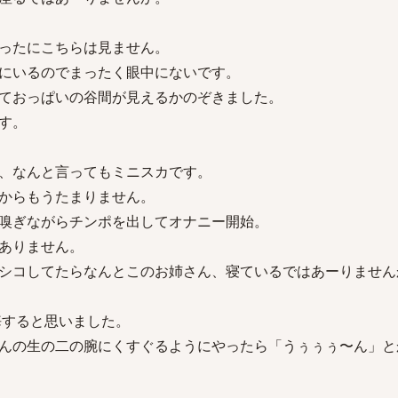
ったにこちらは見ません。
にいるのでまったく眼中にないです。
ておっぱいの谷間が見えるかのぞきました。
す。
、なんと言ってもミニスカです。
からもうたまりません。
嗅ぎながらチンポを出してオナニー開始。
ありません。
シコしてたらなんとこのお姉さん、寝ているではあーりません
悔すると思いました。
んの生の二の腕にくすぐるようにやったら「うぅぅぅ〜ん」と