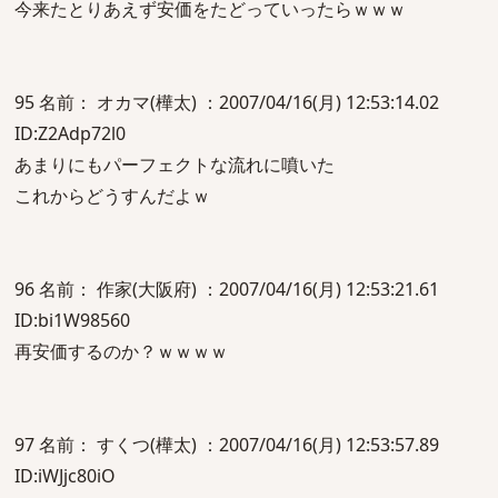
今来たとりあえず安価をたどっていったらｗｗｗ
95 名前： オカマ(樺太) ：2007/04/16(月) 12:53:14.02
ID:Z2Adp72l0
あまりにもパーフェクトな流れに噴いた
これからどうすんだよｗ
96 名前： 作家(大阪府) ：2007/04/16(月) 12:53:21.61
ID:bi1W98560
再安価するのか？ｗｗｗｗ
97 名前： すくつ(樺太) ：2007/04/16(月) 12:53:57.89
ID:iWJjc80iO