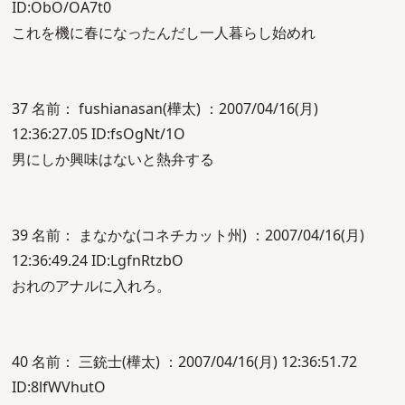
ID:ObO/OA7t0
これを機に春になったんだし一人暮らし始めれ
37 名前： fushianasan(樺太) ：2007/04/16(月)
12:36:27.05 ID:fsOgNt/1O
男にしか興味はないと熱弁する
39 名前： まなかな(コネチカット州) ：2007/04/16(月)
12:36:49.24 ID:LgfnRtzbO
おれのアナルに入れろ。
40 名前： 三銃士(樺太) ：2007/04/16(月) 12:36:51.72
ID:8lfWVhutO