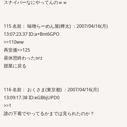
スナイパーなにやってんのｗｗ
115 名前： 味噌らーめん屋(樺太) ：2007/04/16(月)
13:07:23.37 ID:a+Bnt6GPO
>>110ww
再安価>>125
昼休憩終わったorz
授業に戻る
116 名前： おくさま(東京都) ：2007/04/16(月)
13:09:17.38 ID:eGBbjUPD0
>>1
誰の下着でやってるかまでは見られたのか？