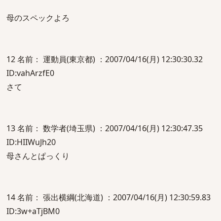
母のスペックよろ
12 名前： 運動員(東京都) ：2007/04/16(月) 12:30:30.32
ID:vahArzfE0
さて
13 名前： 数学者(埼玉県) ：2007/04/16(月) 12:30:47.35
ID:HIIWuJh20
母さんとぱっくり
14 名前： 張出横綱(北海道) ：2007/04/16(月) 12:30:59.83
ID:3w+aTjBM0