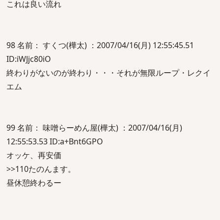
これは良い流れ
98 名前： すくつ(樺太) ：2007/04/16(月) 12:55:45.51
ID:iWJjc80iO
終わりがないのが終わり・・・それが無限ループ・レクイ
エム
99 名前： 味噌らーめん屋(樺太) ：2007/04/16(月)
12:55:53.53 ID:a+Bnt6GPO
オッケ、再安価
>>110たのんます。
昼休憩終わるー