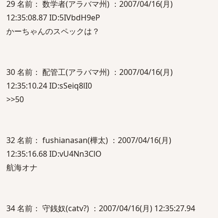
29 名前： 数学者(アラバマ州) ：2007/04/16(月)
12:35:08.87 ID:5IVbdH9eP
かーちゃんのスペックは？
30 名前： 配管工(アラバマ州) ：2007/04/16(月)
12:35:10.24 ID:sSeiq8lI0
>>50
32 名前： fushianasan(樺太) ：2007/04/16(月)
12:35:16.68 ID:vU4Nn3ClO
航海オナ
34 名前： 守銭奴(catv?) ：2007/04/16(月) 12:35:27.94