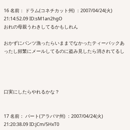
16 名前： ドラム(コネチカット州) ：2007/04/24(火)
21:14:52.09 ID:sM1an2hgO
おれの母親うわきしてるかもしれん
おかずにパンツ漁ったらいままでなかったティーバックあ
ったし頻繁にメールしてるのに盗み見したら消されてるし
口実にしたらやれるかな？
17 名前： パート(アラバマ州) ：2007/04/24(火)
21:20:38.09 ID:jCm/5HxT0