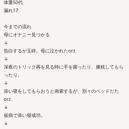
体重50代
漏れ17
今までの流れ
母にオナニー見つかる
↓
告白するが玉砕。母に泣かれたorz
↓
深夜のトリック再を見る時に手を握ったり、膝枕してもら
ったり。
↓
添い寝をしてもらおうと画索するが、別々のベッドだた
orz
↓
仮病で添い寝成功。
↓