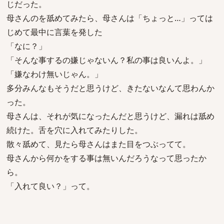
じだった。
母さんのを舐めてみたら、母さんは「ちょっと…」っては
じめて最中に言葉を発した
「なに？」
「そんな事するの嫌じゃないん？私の事は良いんよ。」
「嫌なわけ無いじゃん。」
多分みんなもそうだと思うけど、きたないなんて思わんか
った。
母さんは、それが気になったんだと思うけど、漏れは舐め
続けた。舌を穴に入れてみたりした。
散々舐めて、見たら母さんはまた目をつぶってて。
母さんから何かをする事は無いんだろうなって思ったか
ら。
「入れて良い？」って。