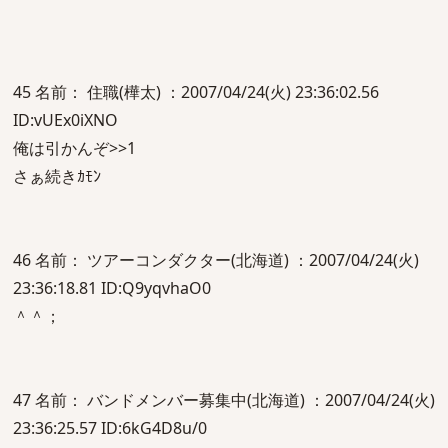
45 名前： 住職(樺太) ：2007/04/24(火) 23:36:02.56
ID:vUEx0iXNO
俺は引かんぞ>>1
さぁ続きｶﾓﾝ
46 名前： ツアーコンダクター(北海道) ：2007/04/24(火)
23:36:18.81 ID:Q9yqvhaO0
＾＾；
47 名前： バンドメンバー募集中(北海道) ：2007/04/24(火)
23:36:25.57 ID:6kG4D8u/0