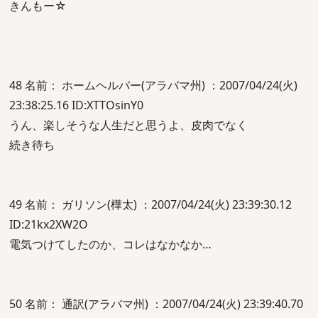
きんもー☆
48 名前： ホームヘルパー(アラバマ州) ：2007/04/24(火)
23:38:25.16 ID:XTTOsinY0
うん、楽しそうな人生だと思うよ、皮肉でなく
続き待ち
49 名前： ガリソン(樺太) ：2007/04/24(火) 23:39:30.12
ID:21kx2XW2O
電気つけてしたのか、コレはなかなか…
50 名前： 通訳(アラバマ州) ：2007/04/24(火) 23:39:40.70