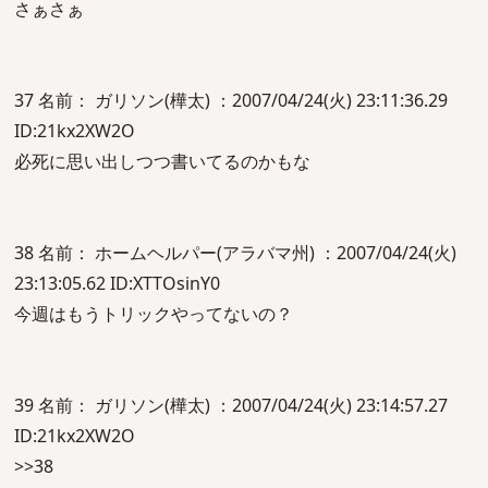
さぁさぁ
37 名前： ガリソン(樺太) ：2007/04/24(火) 23:11:36.29
ID:21kx2XW2O
必死に思い出しつつ書いてるのかもな
38 名前： ホームヘルパー(アラバマ州) ：2007/04/24(火)
23:13:05.62 ID:XTTOsinY0
今週はもうトリックやってないの？
39 名前： ガリソン(樺太) ：2007/04/24(火) 23:14:57.27
ID:21kx2XW2O
>>38