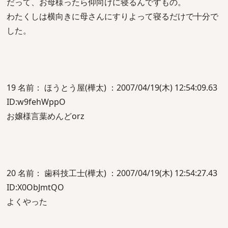
だって、お母様ったら仰向けに寝るんですもの。
わたくしは横向きに母さんにすりよって寝るだけで十分で
した。
19 名前： ほうとう屋(樺太) ：2007/04/19(木) 12:54:09.63
ID:w9fehWppO
お嬢様言葉めんどorz
20 名前： 歯科技工士(樺太) ：2007/04/19(木) 12:54:27.43
ID:X0ObJmtQO
よくやった