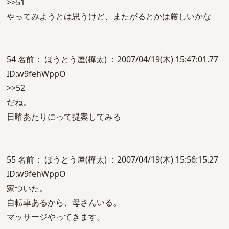
>>51
やってみようとは思うけど、またがるとかは厳しいかな
54 名前： ほうとう屋(樺太) ：2007/04/19(木) 15:47:01.77
ID:w9fehWppO
>>52
だね。
日曜あたりにって提案してみる
55 名前： ほうとう屋(樺太) ：2007/04/19(木) 15:56:15.27
ID:w9fehWppO
家ついた。
自転車あるから、母さんいる。
マッサージやってきます。