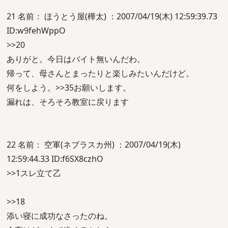
21 名前： ほうとう屋(樺太) ：2007/04/19(木) 12:59:39.73
ID:w9fehWppO
>>20
ありがと。今日はバイト無いんだわ。
帰って、母さんとまったりと楽しみたいんだけど。
何をしよう。>>35お願いします。
漏れは、そろそろ教室に戻ります
22 名前： 空軍(ネブラスカ州) ：2007/04/19(木)
12:59:44.33 ID:f6SX8czhO
>>1スレ立て乙
>>18
添い寝に成功なさったのね。