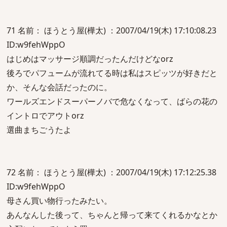
71 名前： ほうとう屋(樺太) ：2007/04/19(木) 17:10:08.23
ID:w9fehWppO
はじめはマッサージ順調だったんだけどなorz
後ろでパフュームが流れてる時は私はスピッツが好きだと
か、そんな会話だったのに。
ワールズエンドスーパーノバで危なくなって、ばらの花の
イントロでアウトorz
選曲まちごうたよ
72 名前： ほうとう屋(樺太) ：2007/04/19(木) 17:12:25.38
ID:w9fehWppO
母さん買い物行ったみたい。
あんなんした後って、ちゃんと帰って来てくれるかなとか