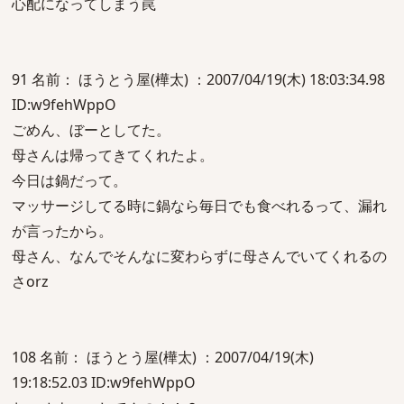
心配になってしまう罠
91 名前： ほうとう屋(樺太) ：2007/04/19(木) 18:03:34.98
ID:w9fehWppO
ごめん、ぼーとしてた。
母さんは帰ってきてくれたよ。
今日は鍋だって。
マッサージしてる時に鍋なら毎日でも食べれるって、漏れ
が言ったから。
母さん、なんでそんなに変わらずに母さんでいてくれるの
さorz
108 名前： ほうとう屋(樺太) ：2007/04/19(木)
19:18:52.03 ID:w9fehWppO