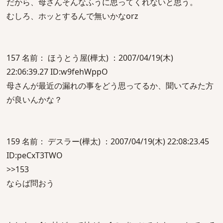
だから、母さんそんなふうに思ってくれないと思う。
むしろ、ホッとするんで無いかなorz
157 名前： ほうとう屋(樺太) ：2007/04/19(木)
22:06:39.27 ID:w9fehWppO
母さんが最近の漏れの事をどう思ってるか、聞いてみた方
が良いんかな？
159 名前： デスラー(樺太) ：2007/04/19(木) 22:08:23.45
ID:peCxT3TWO
>>153
ならば問おう