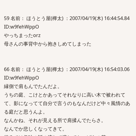
59 名前： ほうとう屋(樺太) ：2007/04/19(木) 16:44:54.84
ID:w9fehWppO
やっちまったorz
母さんの事背中から抱きしめてしまった
66 名前： ほうとう屋(樺太) ：2007/04/19(木) 16:54:03.06
ID:w9fehWppO
縁側で肩もんでたんだよ。
うちの庭、こけとかあってそれなりに高い木で被われて
て、影になってて自分で言うのもなんだけど中々風情のあ
る庭だと思うんよ。
なんかね、それが見える所で肩揉んでたらさ。
なんでか悲しくなってきて。