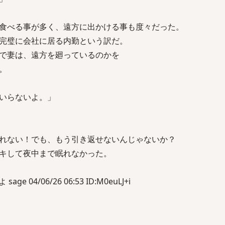
食べる事が多く、遠方に出かける事も度々だった。
完璧に会社に居る内勤という訳だ。
で妻は、遠方を廻っているのかを
。
いらないよ。」
れない！でも、もう引き返せないんじゃないか？
キして夜中まで眠れなかった。
 04/06/26 06:53 ID:M0euLJ+i