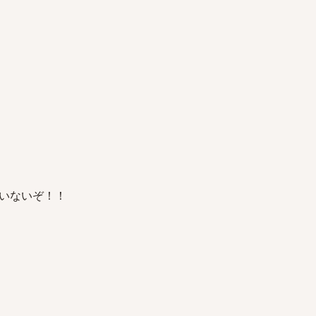
いないぞ！！