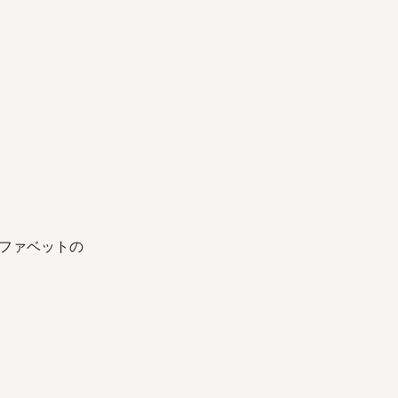
ファベットの