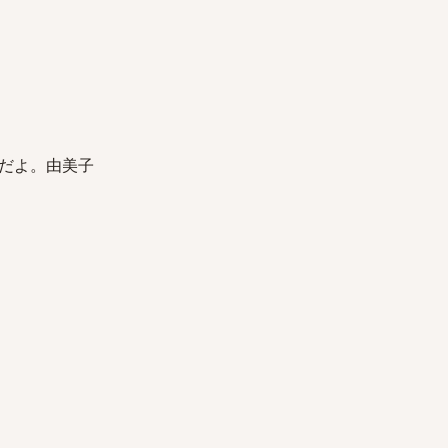
だよ。由美子