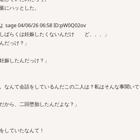
葉にハッとした。
e 04/06/26 06:58 ID:pW0Q02ov
うしばらくは妊娠したくないんだけ ど、、、」
んだっけ？」
妊娠したんだっけ？」
。なんて会話をしているんだこの二人は？私はそんな事聞いて
だから、二回堕胎したんだよな？」
をしていたなんて！