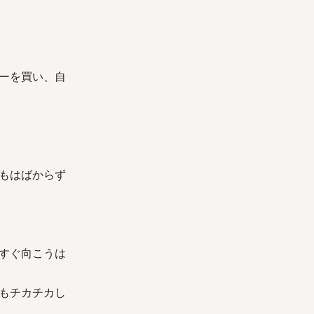
ーを買い、自
もはばからず
すぐ向こうは
もチカチカし