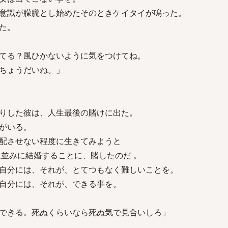
意識が朦朧とし始めたそのときケイタイが鳴った。
た。
てる？風ひかないように気をつけてね。
うだいね。」
りした彼は、人生最後の賭けに出た。
がいる。
配させない程度に生きてみようと
人並みに結婚することに、賭したのだ 。
自分には、それが、とてつもなく難しいことを。
自分には、それが、できる事を。
できる。死ぬくらいなら死ぬ気で見合いしろ」
。