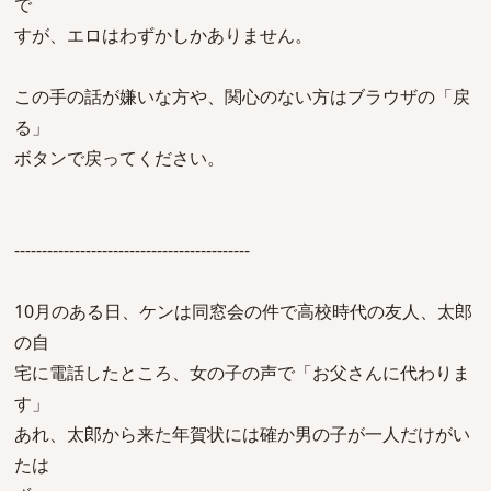
で
すが、エロはわずかしかありません。
この手の話が嫌いな方や、関心のない方はブラウザの「戻
る」
ボタンで戻ってください。
-------------------------------------------
10月のある日、ケンは同窓会の件で高校時代の友人、太郎
の自
宅に電話したところ、女の子の声で「お父さんに代わりま
す」
あれ、太郎から来た年賀状には確か男の子が一人だけがい
たは