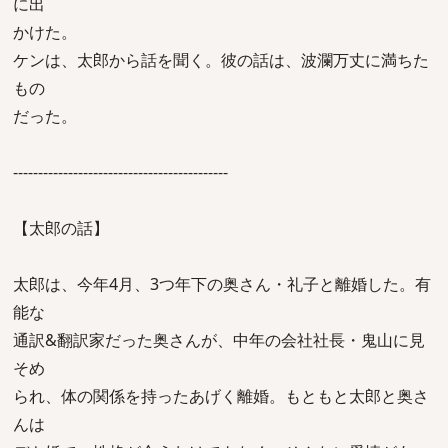
に出
かけた。
ケンは、太郎から話を聞く。彼の話は、波瀾万丈に満ちた
もの
だった。
-------------------------------------------
【太郎の話】
太郎は、今年4月、3つ年下の奥さん・礼子と離婚した。有
能な
通訳&翻訳家だった奥さんが、中年の会社社長・鬼山に見
そめ
られ、体の関係を持ったあげく離婚。もともと太郎と奥さ
んは