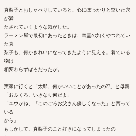
真梨子とおしゃべりしていると、心にぽっかりと空いた穴
が満
たされていくような気がした。
ラーメン屋で最初にあったときは、幽霊の如くやつれてい
た真
梨子も、何かきれいになってきたように見える。着ている
物は
相変わらずぼろだったが。
実家に行くと「太郎、何かいいことがあったの??」と母親
「おふくろ、いきなり何だよ」
「ユウがね、『このごろお父さん優しくなった』と言って
いる
から」
もしかして、真梨子のこと好きになってしまったの