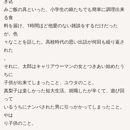
き込
みご飯の具といった、小学生の娘たちでも簡単に調理出来
る食
料を届け、1時間ほど他愛のない雑談をするだけだった
が、色
々なことを話した。高校時代の思い出話が何回も繰り返さ
れた
。
それに、太郎はキャリアウーマンの女とつきあい始めたう
ちに
子供が出来てしまったこと、ユウタのこと。
真梨子は楽しかった短大生活。就職したが辛くて、遊び回
って
いるうちにナンパされた男に引っかかってしまったこと。
やは
り子供のこと。