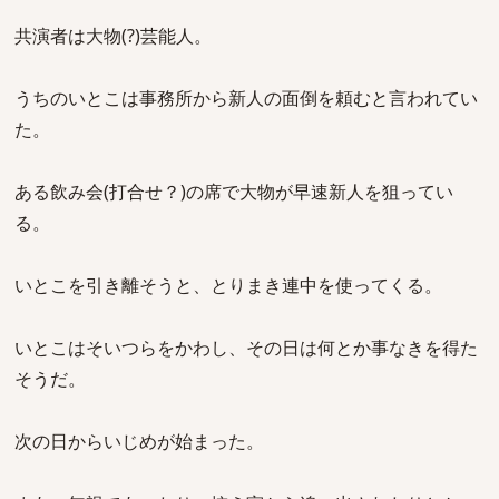
共演者は大物(?)芸能人。
うちのいとこは事務所から新人の面倒を頼むと言われてい
た。
ある飲み会(打合せ？)の席で大物が早速新人を狙ってい
る。
いとこを引き離そうと、とりまき連中を使ってくる。
いとこはそいつらをかわし、その日は何とか事なきを得た
そうだ。
次の日からいじめが始まった。