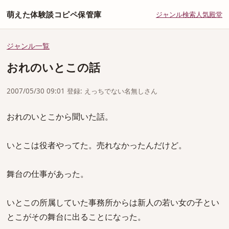
萌えた体験談コピペ保管庫
ジャンル
検索
人気
殿堂
ジャンル一覧
おれのいとこの話
2007/05/30 09:01 登録: えっちでない名無しさん
おれのいとこから聞いた話。
いとこは役者やってた。売れなかったんだけど。
舞台の仕事があった。
いとこの所属していた事務所からは新人の若い女の子とい
とこがその舞台に出ることになった。