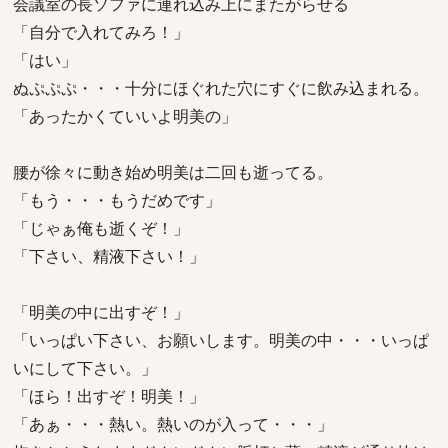
会議室の長ソファに連れ込み上にまたがらせる
「自分で入れてみろ！」
「はい」
ぬぷぷぷ・・・十分にほぐれた穴にすぐに飲み込まれる。
「あったかくていいよ明美の」
腰が徐々に動き始め明美は二回も逝ってる。
「もう・・・もうだめです」
「じゃぁ俺も逝くぞ！」
「下さい、精液下さい！」
「明美の中に出すぞ！」
「いっぱい下さい、お願いします。明美の中・・・いっぱ
いにして下さい。」
「ほら！出すぞ！明美！」
「あぁ・・・熱い。熱いのが入って・・・」