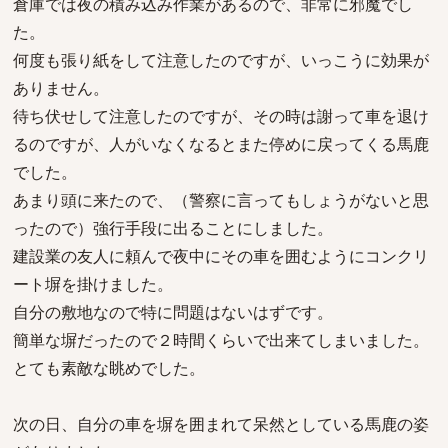
倉庫では夜の積み込み作業があるので、非常に邪魔でし
た。
何度も張り紙をして注意したのですが、いっこうに効果が
ありません。
待ち伏せして注意したのですが、その時は謝って車を退け
るのですが、人がいなくなるとまた停めに戻ってくる馬鹿
でした。
あまり頭に来たので、（警察に言ってもしょうがないと思
ったので）強行手段に出ることにしました。
建設業の友人に頼んで夜中にその車を囲むようにコンクリ
ート塀を掛けました。
自分の敷地なので特に問題はないはずです。
簡単な塀だったので２時間くらいで出来てしまいました。
とても素敵な眺めでした。
次の日、自分の車を塀を囲まれて呆然としている馬鹿の姿