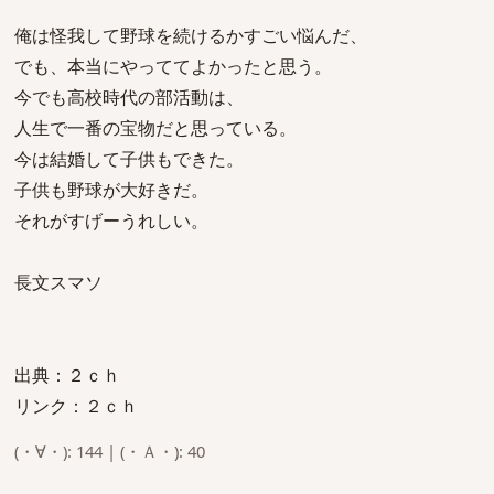
俺は怪我して野球を続けるかすごい悩んだ、
でも、本当にやっててよかったと思う。
今でも高校時代の部活動は、
人生で一番の宝物だと思っている。
今は結婚して子供もできた。
子供も野球が大好きだ。
それがすげーうれしい。
長文スマソ
出典：２ｃｈ
リンク：２ｃｈ
(・∀・): 144 | (・Ａ・): 40