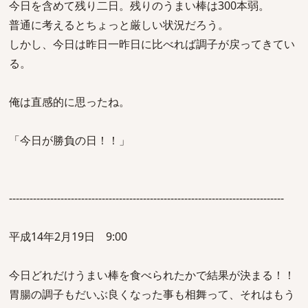
今日を含めて残り二日。残りのうまい棒は300本弱。
普通に考えるとちょっと厳しい状況だろう。
しかし、今日は昨日一昨日に比べれば調子が戻ってきてい
る。
俺は直感的に思ったね。
「今日が勝負の日！！」
--------------------------------------------------------------------------------
平成14年2月19日 9:00
今日どれだけうまい棒を食べられたかで結果が決まる！！
胃腸の調子もだいぶ良くなった事も相舞って、それはもう