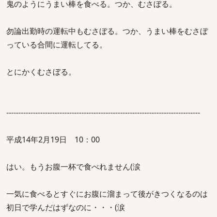
鬼のようにうまい棒を食べる。つか、むさぼる。
勿論出勤時の運転中もむさぼる。つか、うまい棒をむさぼ
っている合間に運転してる。
とにかくむさぼる。
--------------------------------------------------------------------------------
平成14年2月19日 10：00
はい。もうお腹一杯で食べれません(涙
一気に食べるとすぐにお腹に溜まって後がきつくなるのは
初日で学んだはずなのに・・・(涙