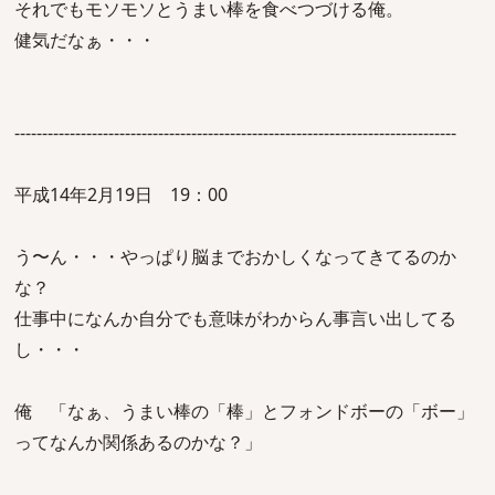
それでもモソモソとうまい棒を食べつづける俺。
健気だなぁ・・・
--------------------------------------------------------------------------------
平成14年2月19日 19：00
う〜ん・・・やっぱり脳までおかしくなってきてるのか
な？
仕事中になんか自分でも意味がわからん事言い出してる
し・・・
俺 「なぁ、うまい棒の「棒」とフォンドボーの「ボー」
ってなんか関係あるのかな？」