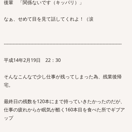
後輩 「関係ないです（キッパリ）」
なぁ、せめて目を見て話してくれよ！（涙
--------------------------------------------------------------------------------
平成14年2月19日 22：30
そんなこんなで少し仕事が残ってしまった為、残業後帰
宅。
最終日の残数を120本にまで持っていきたかったのだが、
仕事の疲れからか眠気が酷く160本目を食べた所でギブア
ップ