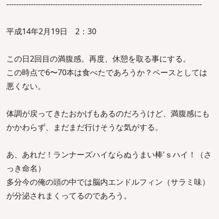
--------------------------------------------------------------------------------
平成14年2月19日 2：30
この日2回目の満腹感。再度、休憩を取る事にする。
この時点で6〜70本は食べたであろうか？ペースとしては
悪くない。
体調が戻ってきたおかげもあるのだろうけど、満腹感にも
かかわらず、まだまだ行けそうな気がする。
あ、あれだ！ランナーズハイならぬうまい棒'ｓハイ！（さ
っき命名）
多分今の俺の頭の中では脳内エンドルフィン（サラミ味）
が分泌されまくってるのであろう。