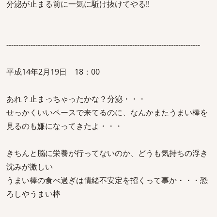
分泌が止まる前に一気に駈け抜けてやる!!
--------------------------------------------------------------------------------
平成14年2月19日 18：00
あれ？止まっちゃったかな？分泌・・・
せっかくいいペースで来てるのに、なんかまたうまい棒を
見るのも嫌になってきたよ・・・
きちんと脳に栄養が行ってないのか、どうも気持ちの浮き
沈みが激しい
うまい棒の食べ過ぎは情緒不安定を招くって事か・・・恐
ろしやうまい棒