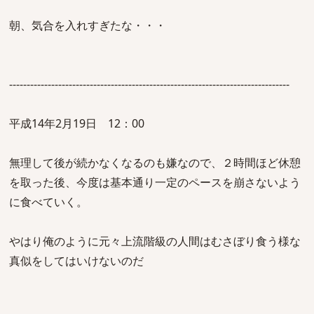
朝、気合を入れすぎたな・・・
--------------------------------------------------------------------------------
平成14年2月19日 12：00
無理して後が続かなくなるのも嫌なので、２時間ほど休憩
を取った後、今度は基本通り一定のペースを崩さないよう
に食べていく。
やはり俺のように元々上流階級の人間はむさぼり食う様な
真似をしてはいけないのだ